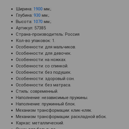
Ширина:
1900
мм.;
Глубина:
930
мм.;
Высота:
1070
мм.;
Артикул: 57385
Страна-производитель: Россия
Кол-во упаковок: 1.
Особенности: для мальчиков.
Особенности: для девочек.
Особенности: на ножках.
Особенности: со спинкой.
Особенности: без подушек.
Особенности: здоровый сон.
Особенности: без матраса.
Стиль: современный.
Наполнение: независимые пружины.
Наполнение: пружинный блок.
Механизм трансформации: клик-кляк.
Механизм трансформации: раскладной вбок.
Каркас: металлический.