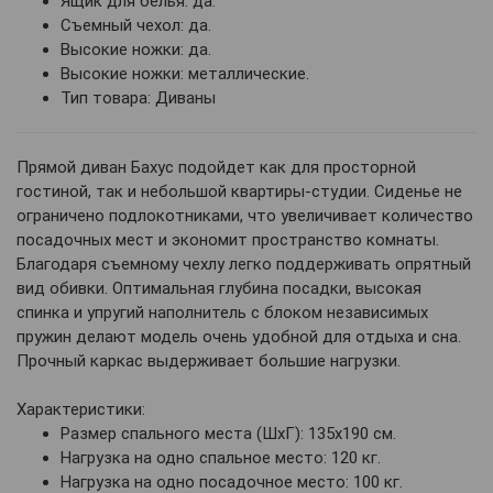
Ящик для белья: да.
Съемный чехол: да.
Высокие ножки: да.
Высокие ножки: металлические.
Тип товара: Диваны
Прямой диван Бахус подойдет как для просторной
гостиной, так и небольшой квартиры-студии. Сиденье не
ограничено подлокотниками, что увеличивает количество
посадочных мест и экономит пространство комнаты.
Благодаря съемному чехлу легко поддерживать опрятный
вид обивки. Оптимальная глубина посадки, высокая
спинка и упругий наполнитель с блоком независимых
пружин делают модель очень удобной для отдыха и сна.
Прочный каркас выдерживает большие нагрузки.
Характеристики:
Размер спального места (ШхГ): 135х190 см.
Нагрузка на одно спальное место: 120 кг.
Нагрузка на одно посадочное место: 100 кг.