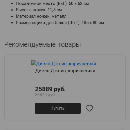
Посадочное место (ВхГ): 50 х 63 см.
Высота ножек: 11,5 см.
Материал ножек: металл.
Размер ящика для белья (ШхГ): 185 х 80 см.
Рекомендуемые товары
Диван Джойс, коричневый
25889 руб.
31844 руб.
Купить