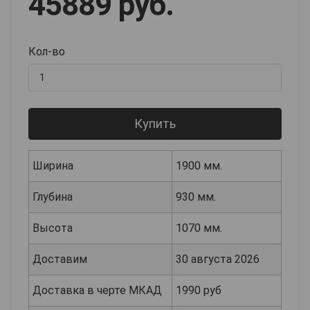
45889 руб.
Кол-во
Купить
Ширина
1900 мм.
Глубина
930 мм.
Высота
1070 мм.
Доставим
30 августа 2026
Доставка в черте МКАД
1990 руб