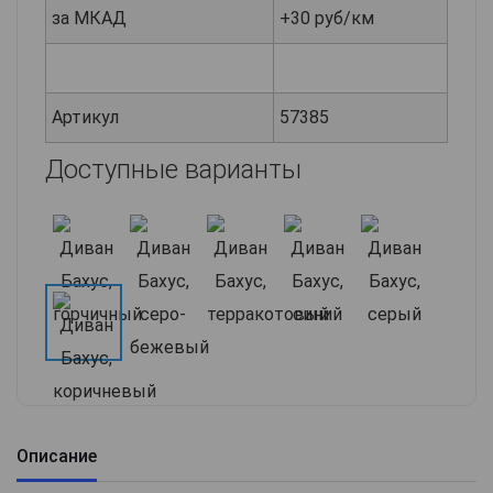
за МКАД
+30 руб/км
Артикул
57385
Доступные варианты
Описание