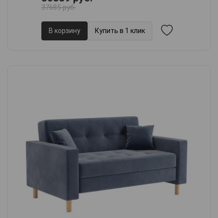
37685 руб.
В корзину
Купить в 1 клик