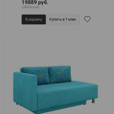
19889 руб.
24066 руб.
В корзину
Купить в 1 клик