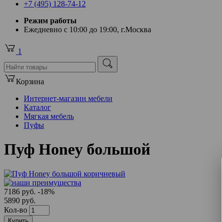
+7 (495) 128-74-12
Режим работы
Ежедневно с 10:00 до 19:00, г.Москва
1
Корзина
Интернет-магазин мебели
Каталог
Мягкая мебель
Пуфы
Пуф Honey большой
7186 руб.
-18%
5890 руб.
Кол-во
Купить