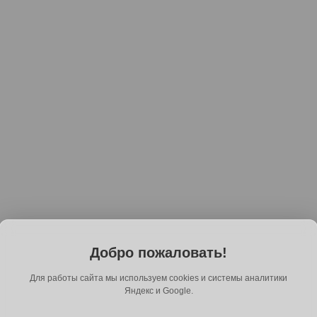
Добро пожаловать!
Для работы сайта мы используем cookies и системы аналитики
Яндекс и Google.