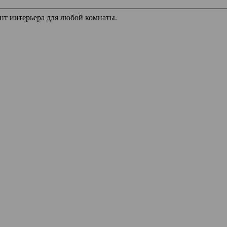
т интерьера для любой комнаты.