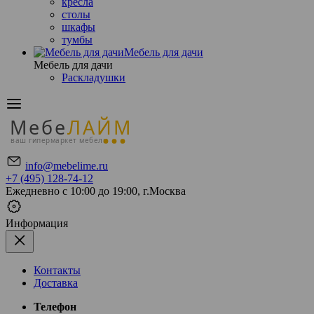
кресла
столы
шкафы
тумбы
Мебель для дачи
Мебель для дачи
Раскладушки
Мебе
ЛАЙМ
ваш гипермаркет мебели
info@mebelime.ru
+7 (495) 128-74-12
Ежедневно с 10:00 до 19:00, г.Москва
Информация
Контакты
Доставка
Телефон