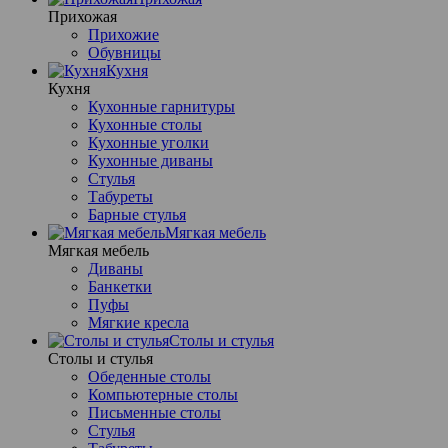
Прихожая
Прихожие
Обувницы
Кухня
Кухня
Кухонные гарнитуры
Кухонные столы
Кухонные уголки
Кухонные диваны
Стулья
Табуреты
Барные стулья
Мягкая мебель
Мягкая мебель
Диваны
Банкетки
Пуфы
Мягкие кресла
Столы и стулья
Столы и стулья
Обеденные столы
Компьютерные столы
Письменные столы
Стулья