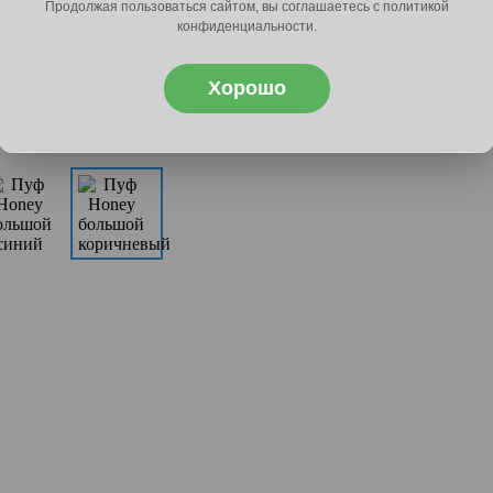
Продолжая пользоваться сайтом, вы соглашаетесь с политикой
конфиденциальности.
Хорошо