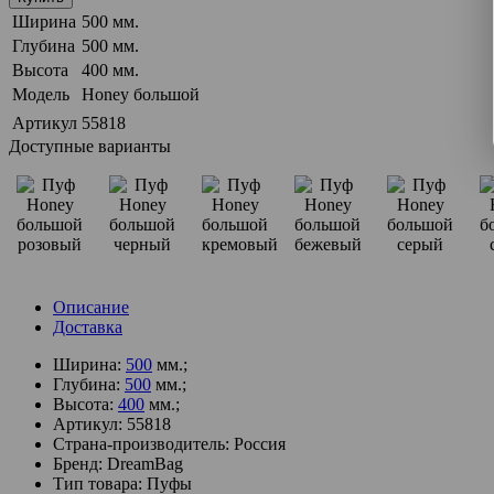
Ширина
500 мм.
Глубина
500 мм.
Высота
400 мм.
Модель
Honey большой
Артикул
55818
Доступные варианты
Описание
Доставка
Ширина:
500
мм.;
Глубина:
500
мм.;
Высота:
400
мм.;
Артикул: 55818
Страна-производитель: Россия
Бренд: DreamBag
Тип товара: Пуфы