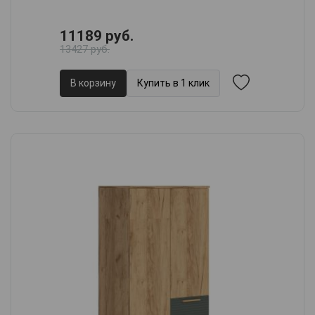
11189 руб.
13427 руб.
В корзину
Купить в 1 клик