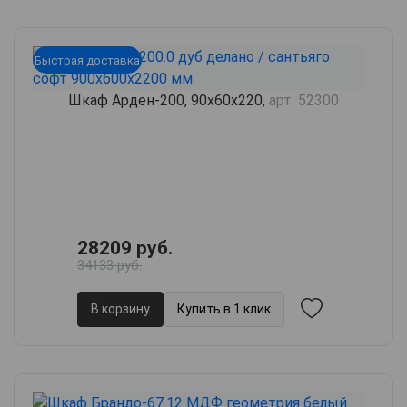
Быстрая доставка
Шкаф Арден-200, 90х60х220,
арт. 52300
28209 руб.
34133 руб.
В корзину
Купить в 1 клик