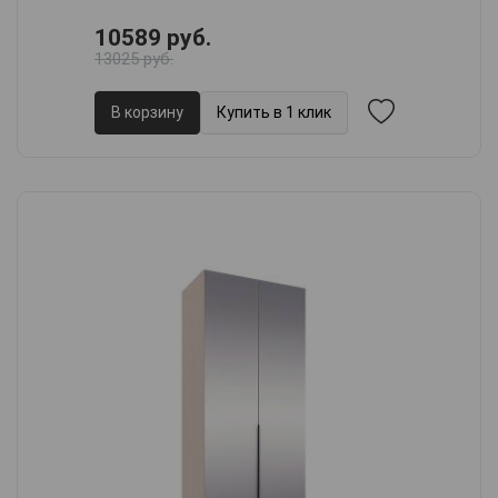
10589 руб.
13025 руб.
В корзину
Купить в 1 клик