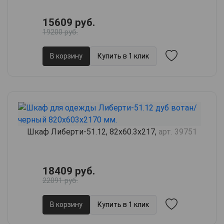
15609 руб.
19200 руб.
В корзину
Купить в 1 клик
Шкаф Либерти-51.12, 82х60.3х217,
арт. 39751
18409 руб.
22091 руб.
В корзину
Купить в 1 клик