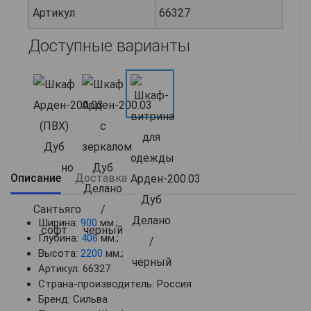
Артикул
66327
Доступные варианты
Описание
Доставка
Ширина:
900
мм.;
Глубина:
406
мм.;
Высота:
2200
мм.;
Артикул: 66327
Страна-производитель: Россия
Бренд: Сильва