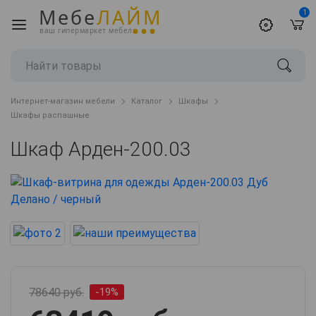
Мебе
ЛАЙМ
1
ваш гипермаркет мебели
Интернет-магазин мебели
Каталог
Шкафы
Шкафы распашные
Шкаф Арден-200.03
78640 руб.
-19%