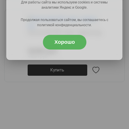
Для работы сайта мы используем cookies и системы
аналитики Яндекс и Google.
Продолжая пользоваться сайтом, вы соглашаетесь с
политикой конфиденциальности.
Кантри ШК-002 тира / кадена вуд
Хорошо
36389 руб.
44031 руб.
Купить