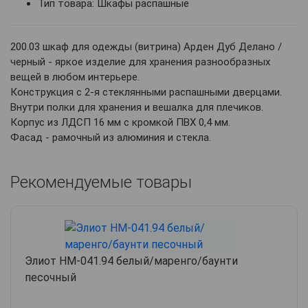
Тип товара: Шкафы распашные
200.03 шкаф для одежды (витрина) Арден Дуб Делано /
черный - яркое изделие для хранения разнообразных
вещей в любом интерьере.
Конструкция с 2-я стеклянными распашными дверцами.
Внутри полки для хранения и вешалка для плечиков.
Корпус из ЛДСП 16 мм с кромкой ПВХ 0,4 мм.
Фасад - рамочный из алюминия и стекла.
Рекомендуемые товары
Элиот НМ-041.94 белый/маренго/баунти
песочный