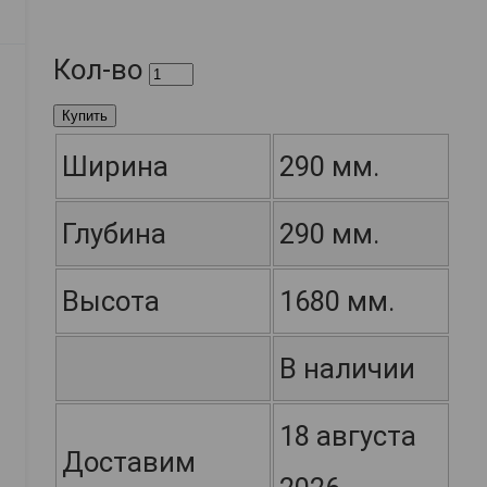
Кол-во
Купить
Ширина
290 мм.
Глубина
290 мм.
Высота
1680 мм.
В наличии
18 августа
Доставим