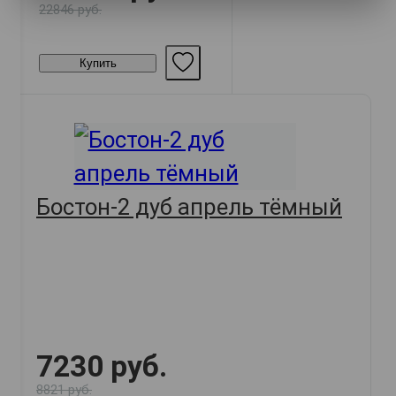
22846 руб.
Купить
Бостон-2 дуб апрель тёмный
7230 руб.
8821 руб.