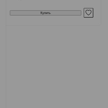
Купить