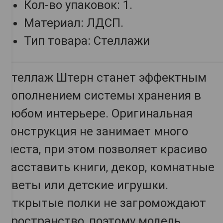
Кол-во упаковок: 1.
Материал: ЛДСП.
Тип товара: Стеллажи
Стеллаж Штерн станет эффектным
дополнением системы хранения в
любом интерьере. Оригинальная
конструкция не занимает много
места, при этом позволяет красиво
расставить книги, декор, комнатные
цветы или детские игрушки.
Открытые полки не загромождают
пространство, поэтому модель