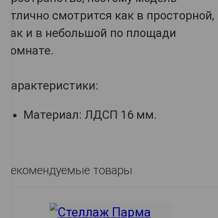
отлично смотрится как в просторной,
так и в небольшой по площади
комнате.
Характеристики:
Материал: ЛДСП 16 мм.
Рекомендуемые товары