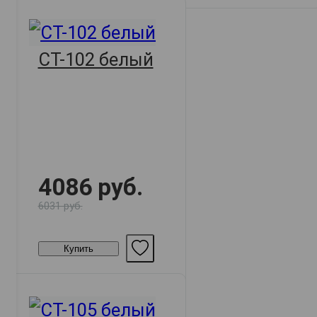
СТ-102 белый
4086 руб.
6031 руб.
Купить