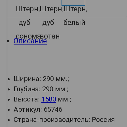
Описание
Ширина: 290 мм.;
Глубина: 290 мм.;
Высота:
1680
мм.;
Артикул: 65746
Страна-производитель: Россия