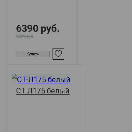
6390 руб.
9509 руб.
Купить
СТ-Л175 белый