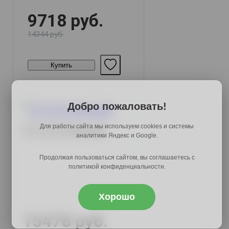
9718 руб.
14344 руб.
Купить
Добро пожаловать!
СТ-215 белый
Для работы сайта мы используем cookies и системы
аналитики Яндекс и Google.
Продолжая пользоваться сайтом, вы соглашаетесь с
политикой конфиденциальности.
Хорошо
15478 руб.