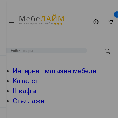
Мебе
ЛАЙМ
ваш гипермаркет мебели
Интернет-магазин мебели
Каталог
Шкафы
Стеллажи