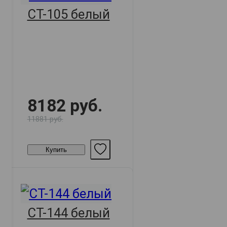
СТ-105 белый
8182 руб.
11881 руб.
Купить
СТ-144 белый