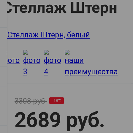
Стеллаж Штерн
3308 руб.
-18%
2689 руб.