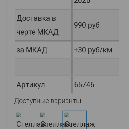
2026
Доставка в
990 руб
черте МКАД
за МКАД
+30 руб/км
Артикул
65746
Доступные варианты