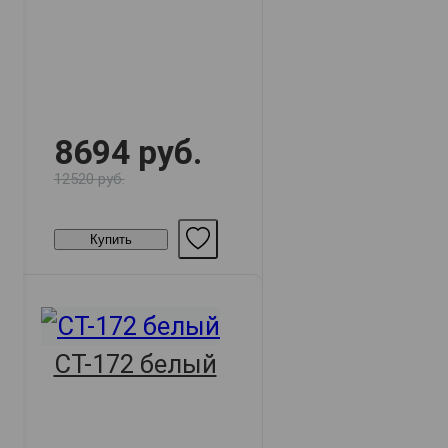
8694 руб.
12520 руб.
Купить
СТ-172 белый