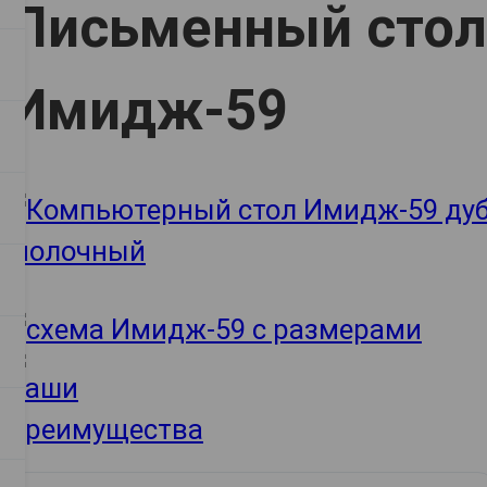
Письменный стол
Имидж-59