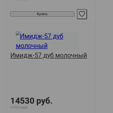
Купить
Имидж-57 дуб молочный
14530 руб.
17727 руб.