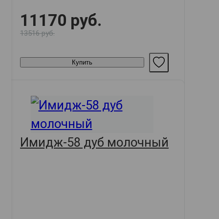
11170 руб.
13516 руб.
Купить
Имидж-58 дуб молочный