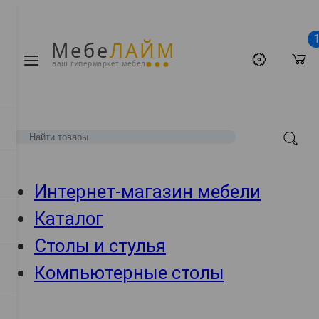
Мебе
ЛАЙМ
ваш гипермаркет мебели
Интернет-магазин мебели
Каталог
Столы и стулья
Компьютерные столы