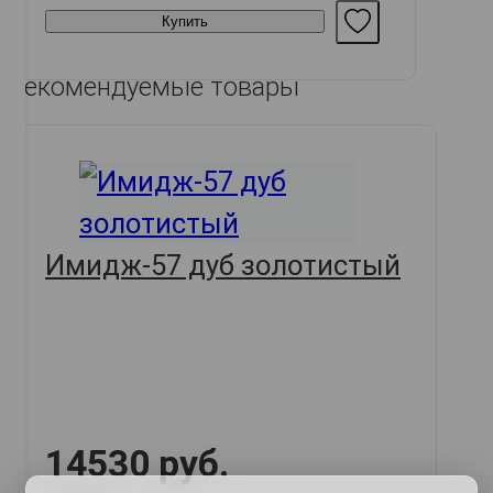
Купить
Рекомендуемые товары
Имидж-57 дуб золотистый
14530 руб.
17727 руб.