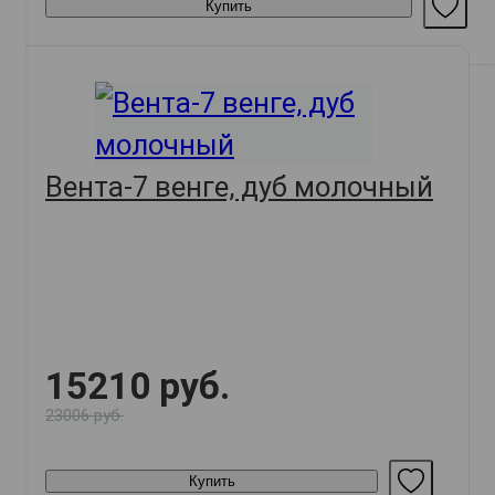
Купить
Вента-7 венге, дуб молочный
15210 руб.
23006 руб.
Купить