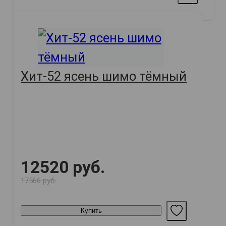
Хит-52 ясень шимо тёмный
12520 руб.
17566 руб.
Купить