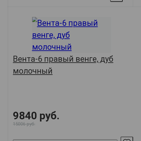
Вента-6 правый венге, дуб
молочный
9840 руб.
15006 руб.