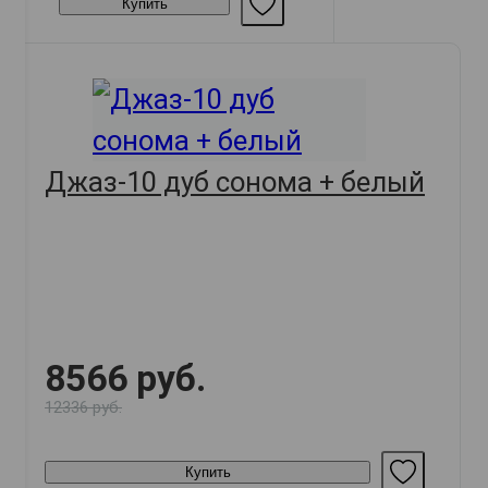
Купить
Джаз-10 дуб сонома + белый
8566 руб.
12336 руб.
Купить