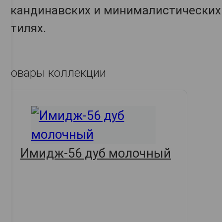
скандинавских и минималистических
стилях.
Товары коллекции
Имидж-56 дуб молочный