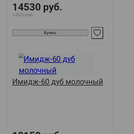
14530 руб.
17872 руб.
Купить
Имидж-60 дуб молочный