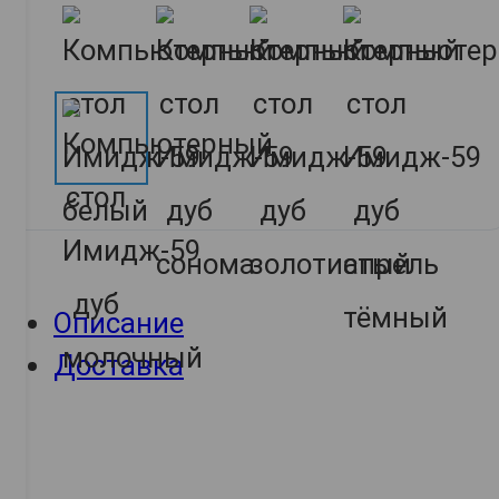
Описание
Доставка