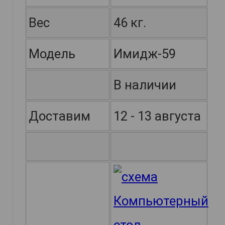
Вес
46 кг.
Модель
Имидж-59
В наличии
Доставим
12 - 13 августа