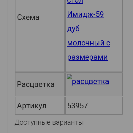
Схема
Расцветка
Артикул
53957
Доступные варианты