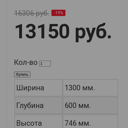
16306 руб.
-19%
13150 руб.
Кол-во
Купить
Ширина
1300 мм.
Глубина
600 мм.
Высота
746 мм.