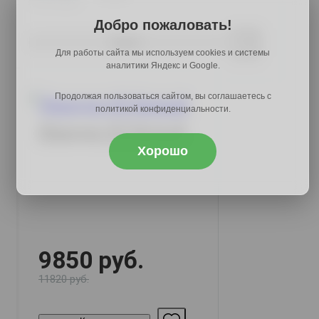
Добро пожаловать!
Купить
Для работы сайта мы используем cookies и системы
аналитики Яндекс и Google.
Продолжая пользоваться сайтом, вы соглашаетесь с
политикой конфиденциальности.
Имидж-65 белый
Хорошо
9850 руб.
11820 руб.