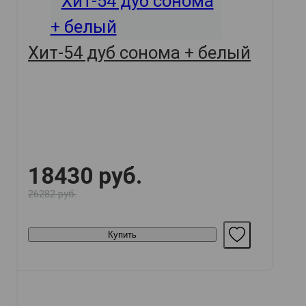
Хит-54 дуб сонома + белый
18430 руб.
26282 руб.
Купить