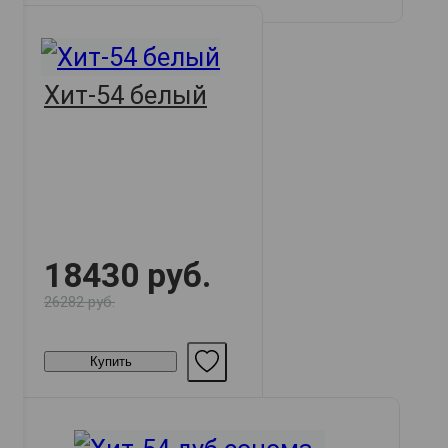
Хит-54 белый
18430 руб.
26282 руб.
Купить