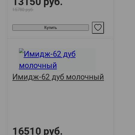
13150 руб.
15780 руб.
Купить
Имидж-62 дуб молочный
16510 руб.