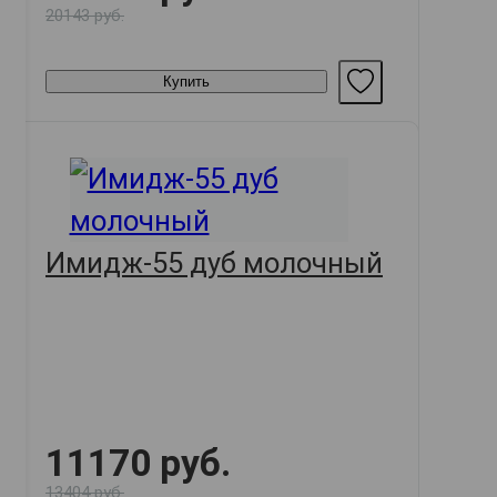
20143 руб.
Купить
Имидж-55 дуб молочный
11170 руб.
13404 руб.