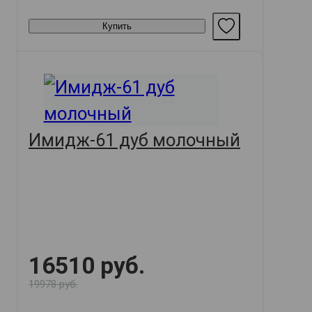
Купить
Имидж-61 дуб молочный
16510 руб.
19978 руб.