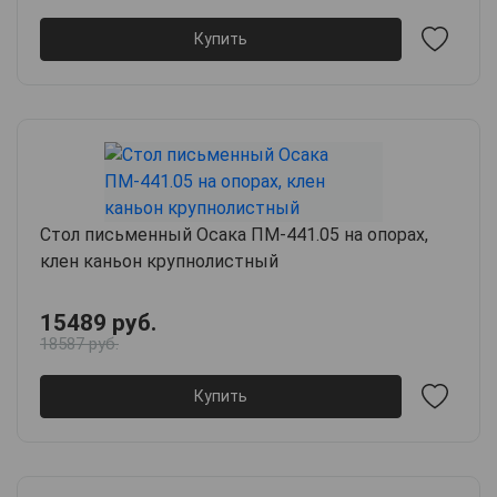
Купить
Стол письменный Осака ПМ-441.05 на опорах,
клен каньон крупнолистный
15489 руб.
18587 руб.
Купить