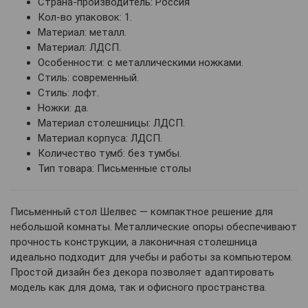
Страна-производитель: Россия
Кол-во упаковок: 1.
Материал: металл.
Материал: ЛДСП.
Особенности: с металлическими ножками.
Стиль: современный.
Стиль: лофт.
Ножки: да.
Материал столешницы: ЛДСП.
Материал корпуса: ЛДСП.
Количество тумб: без тумбы.
Тип товара: Письменные столы
Письменный стол Шелвес — компактное решение для
небольшой комнаты. Металлические опоры обеспечивают
прочность конструкции, а лаконичная столешница
идеально подходит для учебы и работы за компьютером.
Простой дизайн без декора позволяет адаптировать
модель как для дома, так и офисного пространства.