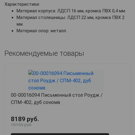
Характеристики:
Материал корпуса: ЛДСП 16 мм, кромка ПВХ 0,4 мм.
Материал столешницы: ЛДСП 22 мм, кромка ПВХ 2
мм.
Материал опор: металл.
Рекомендуемые товары
00-00016094 Письменный стол Роудж /
СПМ-402, дуб сонома
8189 руб.
10155 руб.