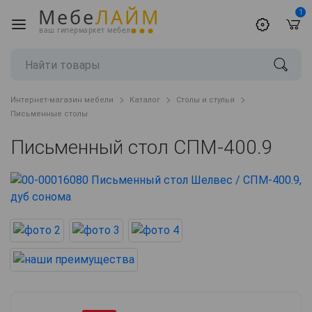
Мебе
ЛАЙМ
1
ваш гипермаркет мебели
Интернет-магазин мебели
Каталог
Столы и стулья
Письменные столы
Письменный стол СПМ-400.9