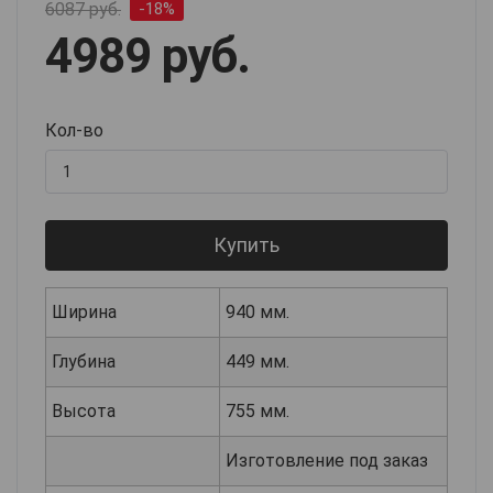
6087 руб.
-18%
4989 руб.
Кол-во
Купить
Ширина
940 мм.
Глубина
449 мм.
Высота
755 мм.
Изготовление под заказ