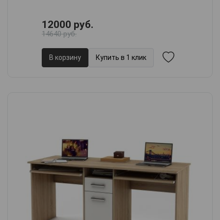
12000 руб.
14640 руб.
В корзину
Купить в 1 клик