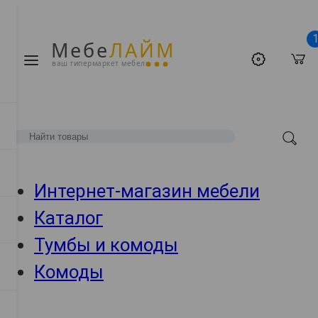
Мебе
ЛАЙМ
ваш гипермаркет мебели
Интернет-магазин мебели
Каталог
Тумбы и комоды
Комоды