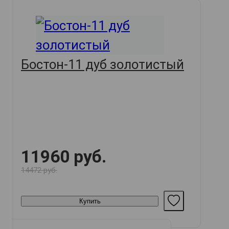
Бостон-11 дуб золотистый
11960 руб.
14472 руб.
Купить