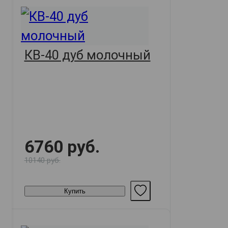
КВ-40 дуб молочный
6760 руб.
10140 руб.
Купить