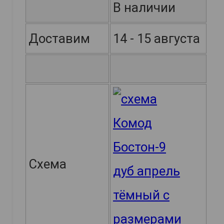
В наличии
Доставим
14 - 15 августа
Схема