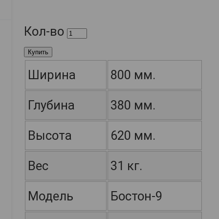
Кол-во
Купить
Ширина
800 мм.
Глубина
380 мм.
Высота
620 мм.
Вес
31 кг.
Модель
Бостон-9