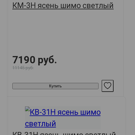
КМ-3Н ясень шимо светлый
7190 руб.
11145 руб.
Купить