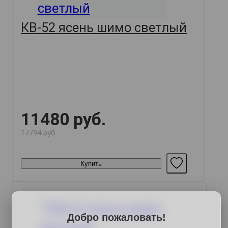
КВ-52 ясень шимо светлый
11480 руб.
17794 руб.
Купить
Добро пожаловать!