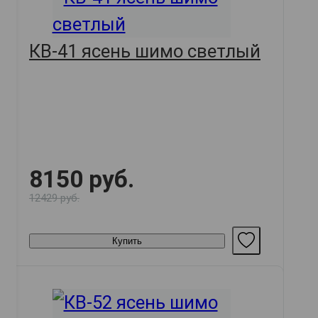
КВ-41 ясень шимо светлый
8150 руб.
12429 руб.
Купить