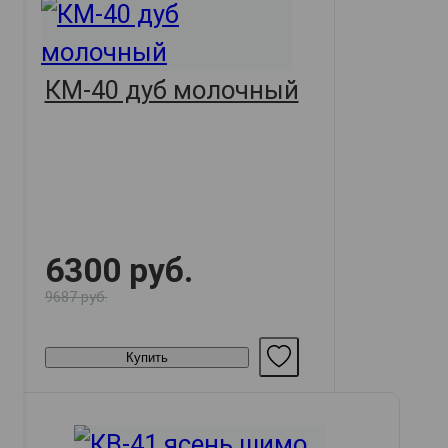
КМ-40 дуб молочный
6300 руб.
9687 руб.
Купить