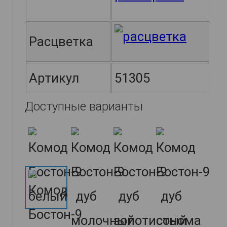
Расцветка
Артикул
51305
Доступные варианты