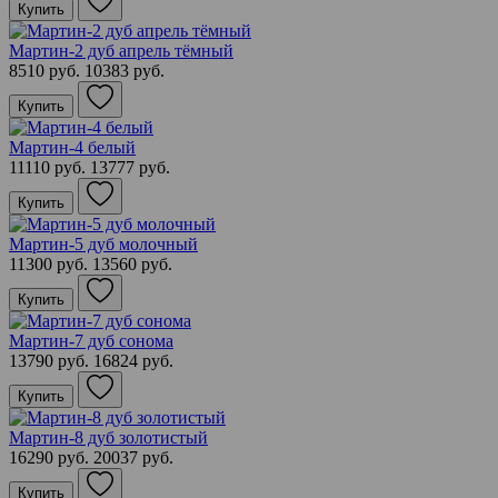
Купить
Мартин-2 дуб апрель тёмный
8510 руб.
10383 руб.
Купить
Мартин-4 белый
11110 руб.
13777 руб.
Купить
Мартин-5 дуб молочный
11300 руб.
13560 руб.
Купить
Мартин-7 дуб сонома
13790 руб.
16824 руб.
Купить
Мартин-8 дуб золотистый
16290 руб.
20037 руб.
Купить