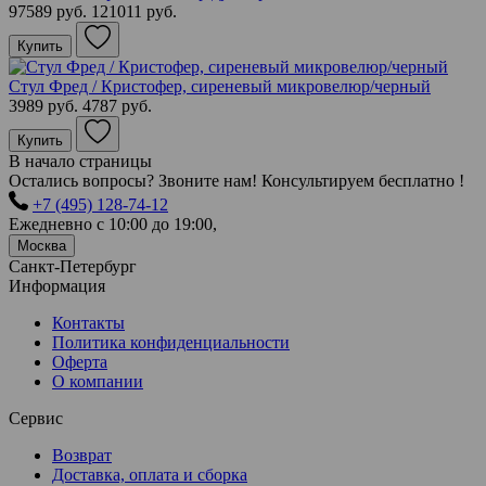
97589 руб.
121011 руб.
Купить
Стул Фред / Кристофер, сиреневый микровелюр/черный
3989 руб.
4787 руб.
Купить
В начало страницы
Остались вопросы? Звоните нам! Консультируем бесплатно !
+7 (495) 128-74-12
Ежедневно с 10:00 до 19:00,
Москва
Санкт-Петербург
Информация
Контакты
Политика конфиденциальности
Оферта
О компании
Сервис
Возврат
Доставка, оплата и сборка