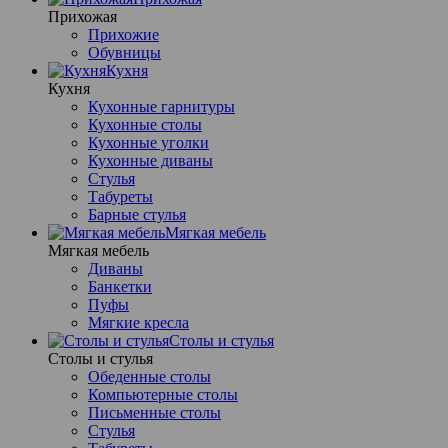
Прихожая
Прихожие
Обувницы
Кухня
Кухня
Кухонные гарнитуры
Кухонные столы
Кухонные уголки
Кухонные диваны
Стулья
Табуреты
Барные стулья
Мягкая мебель
Мягкая мебель
Диваны
Банкетки
Пуфы
Мягкие кресла
Столы и стулья
Столы и стулья
Обеденные столы
Компьютерные столы
Письменные столы
Стулья