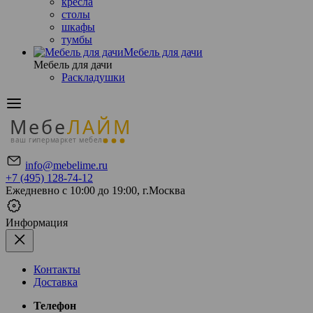
кресла
столы
шкафы
тумбы
Мебель для дачи
Мебель для дачи
Раскладушки
Мебе
ЛАЙМ
ваш гипермаркет мебели
info@mebelime.ru
+7 (495) 128-74-12
Ежедневно с 10:00 до 19:00, г.Москва
Информация
Контакты
Доставка
Телефон