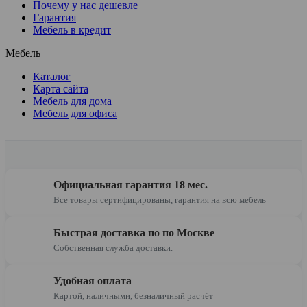
Почему у нас дешевле
Гарантия
Мебель в кредит
Мебель
Каталог
Карта сайта
Мебель для дома
Мебель для офиса
Официальная гарантия 18 мес.
Все товары сертифицированы, гарантия на всю мебель
Быстрая доставка по по Москве
Собственная служба доставки.
Удобная оплата
Картой, наличными, безналичный расчёт