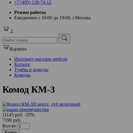
+7 (495) 128-74-12
Режим работы
Ежедневно с 10:00 до 19:00, г.Москва
1
Корзина
Интернет-магазин мебели
Каталог
Тумбы и комоды
Комоды
Комод КМ-3
11145 руб.
-35%
7190 руб.
Кол-во
Купить