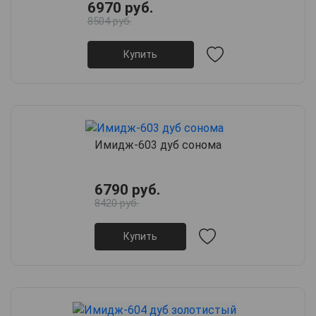
6970 руб.
8504 руб.
Купить
Имидж-603 дуб сонома
6790 руб.
8420 руб.
Купить