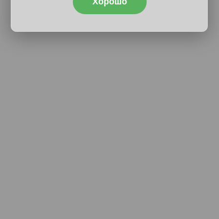
Хорошо