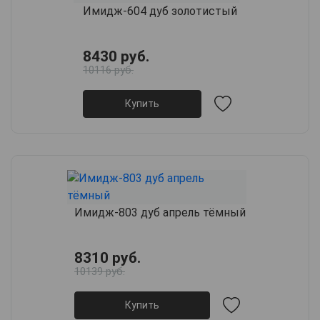
Имидж-604 дуб золотистый
8430 руб.
10116 руб.
Купить
Имидж-803 дуб апрель тёмный
8310 руб.
10139 руб.
Купить