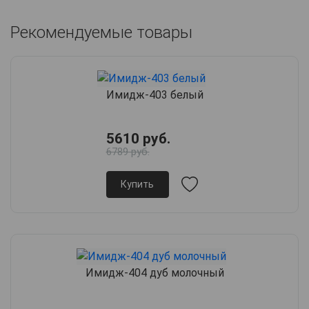
Рекомендуемые товары
Имидж-403 белый
5610 руб.
6789 руб.
Купить
Имидж-404 дуб молочный