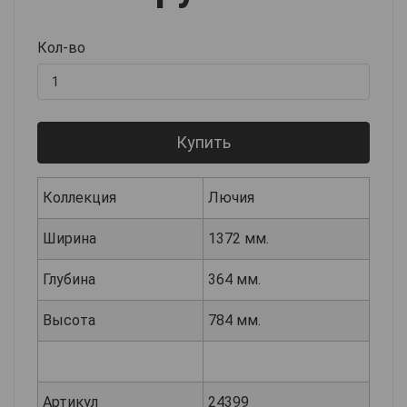
Кол-во
Купить
Коллекция
Лючия
Ширина
1372 мм.
Глубина
364 мм.
Высота
784 мм.
Артикул
24399