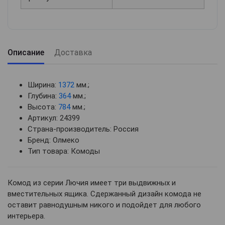
Описание
Доставка
Ширина:
1372
мм.;
Глубина:
364
мм.;
Высота:
784
мм.;
Артикул: 24399
Страна-производитель: Россия
Бренд: Олмеко
Тип товара: Комоды
Комод из серии Лючия имеет три выдвижных и
вместительных ящика. Сдержанный дизайн комода не
оставит равнодушным никого и подойдет для любого
интерьера.