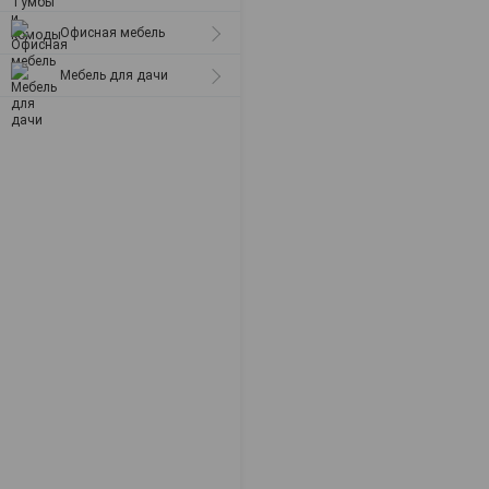
Офисная мебель
Мебель для дачи