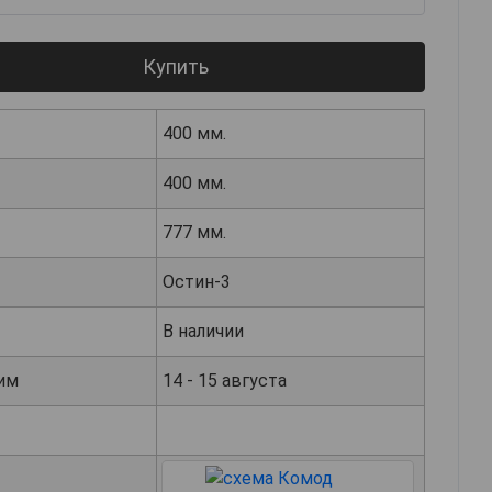
Купить
400 мм.
400 мм.
777 мм.
Остин-3
В наличии
им
14 - 15 августа