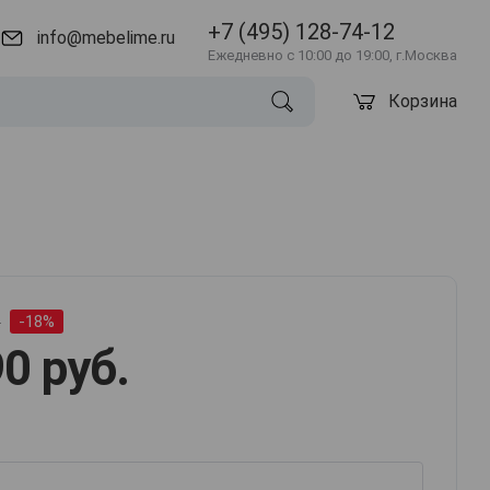
+7 (495) 128-74-12
info@mebelime.ru
Ежедневно с 10:00 до 19:00, г.Москва
Корзина
.
-18%
0 руб.