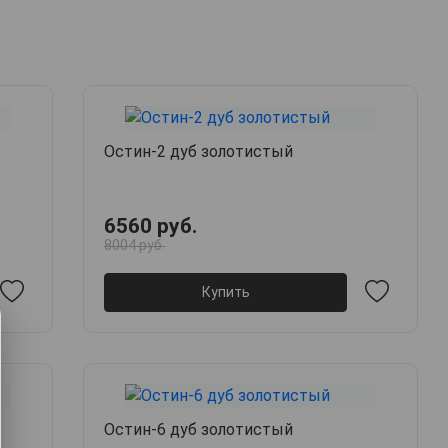
Остин-2 дуб золотистый
6560 руб.
8004 руб.
Купить
Остин-6 дуб золотистый