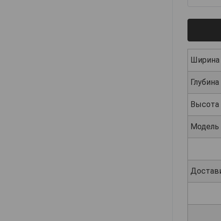
Ширина
Глубина
Высота
Модель
Достав