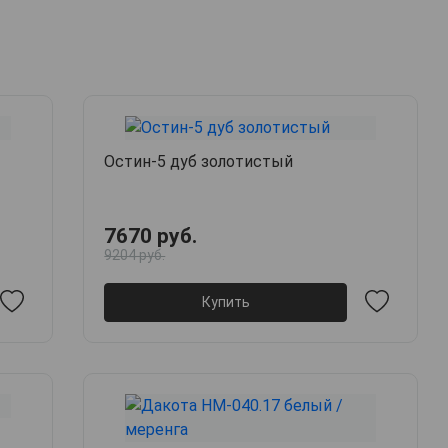
Остин-5 дуб золотистый
7670 руб.
9204 руб.
Купить