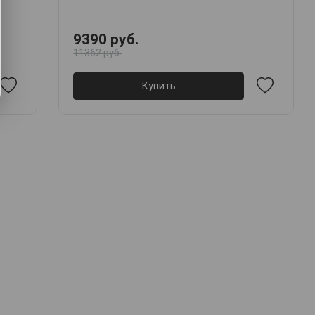
9390 руб.
11362 руб.
Купить