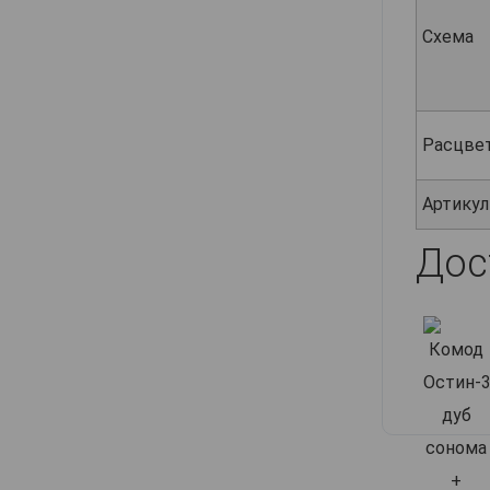
Схема
Расцве
Артикул
Дос