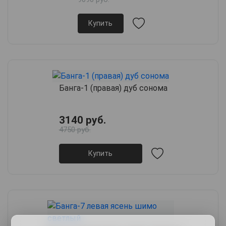
Купить
Банга-1 (правая) дуб сонома
3140 руб.
4750 руб.
Купить