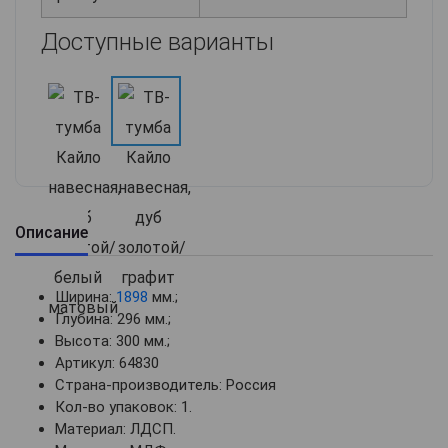
Доступные варианты
Описание
Ширина:
1898
мм.;
Глубина: 296 мм.;
Высота: 300 мм.;
Артикул: 64830
Страна-производитель: Россия
Кол-во упаковок: 1.
Материал: ЛДСП.