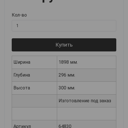
Кол-во
Купить
Ширина
1898 мм.
Глубина
296 мм.
Высота
300 мм.
Изготовление под заказ
Артикул
64830