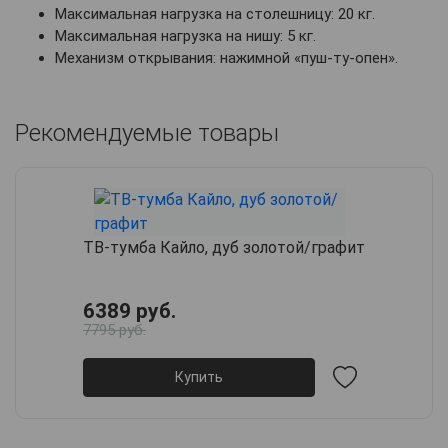
Максимальная нагрузка на столешницу: 20 кг.
Максимальная нагрузка на нишу: 5 кг.
Механизм открывания: нажимной «пуш-ту-опен».
Рекомендуемые товары
ТВ-тумба Кайло, дуб золотой/графит
6389 руб.
7795 руб.
Купить