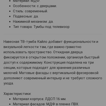
Материал: МДФ.
Особенности: с дверцами.
Стиль: современный.
Подвесные: да.
Нажимной механизм: да.
Тип товара: Тумбы под телевизор
Навесная ТВ-тумба Кайло добавит функциональности и
визуальной легкости там, где важно грамотно
использовать пространство. Откидная дверца
фиксируется в открытом положении, организуя быстрый
доступ к содержимому. Конструкция поделена на три
секции, которые подходят для хранения различных
мелочей. Матовые фасады с вертикальной фрезеровкой
дополняют современный интерьер и не требуют сложного
ухода.
Характеристики:
Материал корпуса: ЛДСП 16 мм.
Материал фасадов: МДФ в пленке ПВХ.