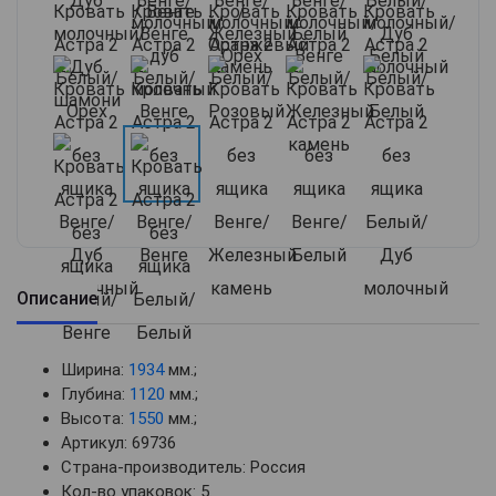
Описание
Ширина:
1934
мм.;
Глубина:
1120
мм.;
Высота:
1550
мм.;
Артикул: 69736
Страна-производитель: Россия
Кол-во упаковок: 5.