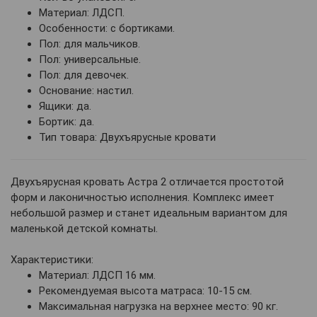
Материал: ЛДСП.
Особенности: с бортиками.
Пол: для мальчиков.
Пол: универсальные.
Пол: для девочек.
Основание: настил.
Ящики: да.
Бортик: да.
Тип товара: Двухъярусные кровати
Двухъярусная кровать Астра 2 отличается простотой
форм и лаконичностью исполнения. Комплекс имеет
небольшой размер и станет идеальным вариантом для
маленькой детской комнаты.
Характеристики:
Материал: ЛДСП 16 мм.
Рекомендуемая высота матраса: 10-15 см.
Максимальная нагрузка на верхнее место: 90 кг.