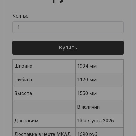
Кол-во
Купить
Ширина
1934 мм.
Глубина
1120 мм.
Высота
1550 мм.
В наличии
Доставим
13 августа 2026
Доставка в черте МКАД
1690 руб