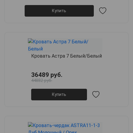
Купить
Кровать Астра 7 Белый/Белый
36489 руб.
44882 руб.
Купить