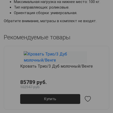
Максимальная нагрузка на нижнее место: 100 кг.
Тип направляющих: роликовые.
Ориентация сборки: универсальная.
Обратите внимание, матрасы в комплект не входят.
Рекомендуемые товары
Кровать Трио/3 Дуб молочный/Венге
85789 руб.
102947 руб.
Купить