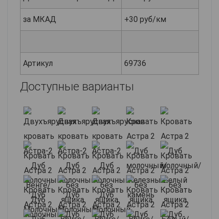
за МКАД
+30 руб/км
Артикул
69736
Доступные варианты