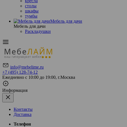
кресла
столы
шкафы
тумбы
Мебель для дачи
Мебель для дачи
Раскладушки
Мебе
ЛАЙМ
ваш гипермаркет мебели
info@mebelime.ru
+7 (495) 128-74-12
Ежедневно с 10:00 до 19:00, г.Москва
Информация
Контакты
Доставка
Телефон