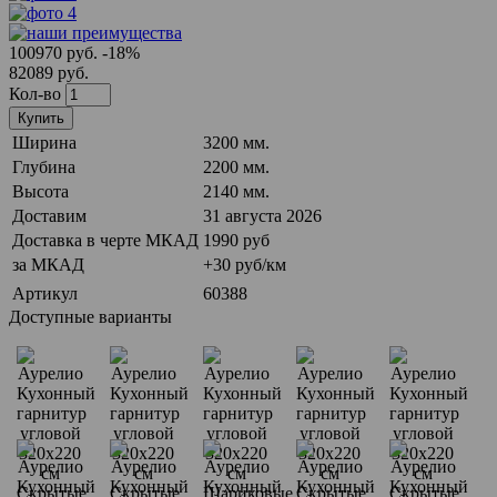
100970 руб.
-18%
82089 руб.
Кол-во
Купить
Ширина
3200 мм.
Глубина
2200 мм.
Высота
2140 мм.
Доставим
31 августа 2026
Доставка в черте МКАД
1990 руб
за МКАД
+30 руб/км
Артикул
60388
Доступные варианты