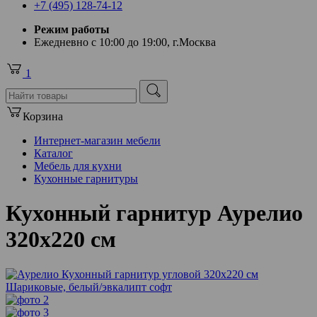
+7 (495) 128-74-12
Режим работы
Ежедневно с 10:00 до 19:00, г.Москва
1
Корзина
Интернет-магазин мебели
Каталог
Мебель для кухни
Кухонные гарнитуры
Кухонный гарнитур Аурелио
320х220 см