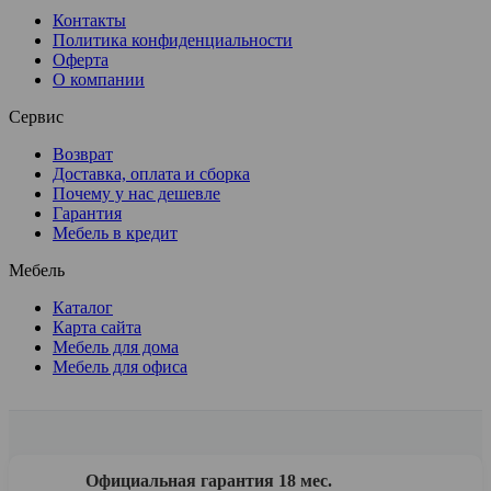
Контакты
Политика конфиденциальности
Оферта
О компании
Сервис
Возврат
Доставка, оплата и сборка
Почему у нас дешевле
Гарантия
Мебель в кредит
Мебель
Каталог
Карта сайта
Мебель для дома
Мебель для офиса
Официальная гарантия 18 мес.