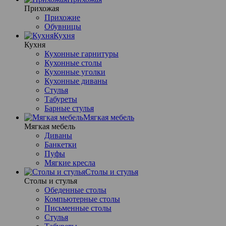
Прихожая
Прихожие
Обувницы
Кухня
Кухня
Кухонные гарнитуры
Кухонные столы
Кухонные уголки
Кухонные диваны
Стулья
Табуреты
Барные стулья
Мягкая мебель
Мягкая мебель
Диваны
Банкетки
Пуфы
Мягкие кресла
Столы и стулья
Столы и стулья
Обеденные столы
Компьютерные столы
Письменные столы
Стулья