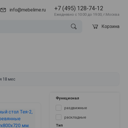
+7 (495) 128-74-12
info@mebelime.ru
Ежедневно с 10:00 до 19:00, г.Москва
Корзина
я 18 мес
Функционал
раздвижные
раскладные
Тип