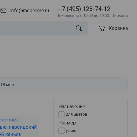
+7 (495) 128-74-12
info@mebelime.ru
Ежедневно с 10:00 до 19:00, г.Москва
Корзина
 18 мес
Назначение
для цветов
Размер
узкие