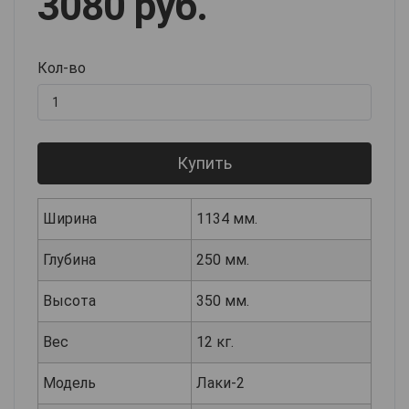
3080 руб.
Кол-во
Купить
Ширина
1134 мм.
Глубина
250 мм.
Высота
350 мм.
Вес
12 кг.
Модель
Лаки-2