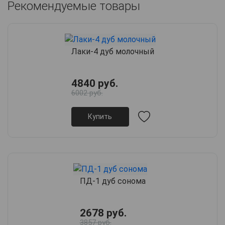
Рекомендуемые товары
Лаки-4 дуб молочный
4840 руб.
6002 руб.
Купить
ПД-1 дуб сонома
2678 руб.
3857 руб.