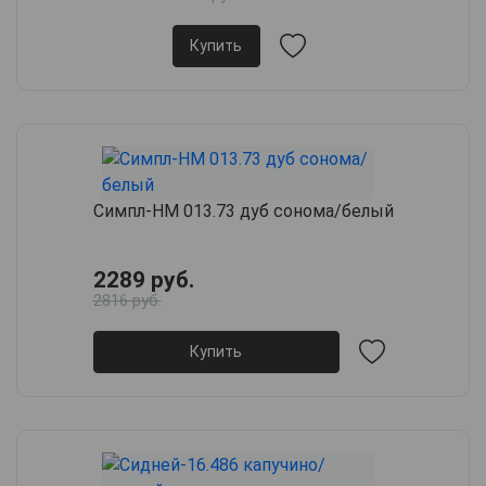
Купить
Симпл-НМ 013.73 дуб сонома/белый
2289 руб.
2816 руб.
Купить