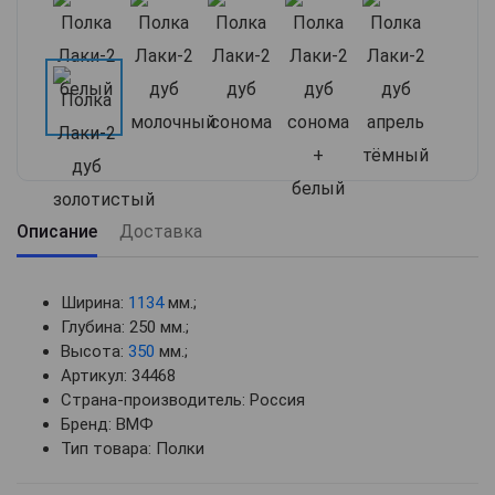
Описание
Доставка
Ширина:
1134
мм.;
Глубина: 250 мм.;
Высота:
350
мм.;
Артикул: 34468
Страна-производитель: Россия
Бренд: ВМФ
Тип товара: Полки