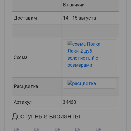
В наличии
Доставим
14 - 15 августа
Схема
Расцветка
Артикул
34468
Доступные варианты