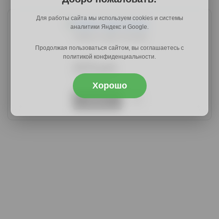
Для работы сайта мы используем cookies и системы
аналитики Яндекс и Google.
Чайка-3 дуб сонома
Продолжая пользоваться сайтом, вы соглашаетесь с
политикой конфиденциальности.
3070 руб.
3777 руб.
Хорошо
Купить