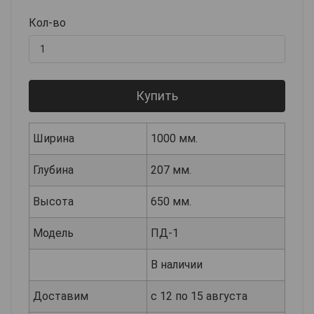
Кол-во
Купить
Ширина
1000 мм.
Глубина
207 мм.
Высота
650 мм.
Модель
ПД-1
В наличии
Доставим
с 12 по 15 августа