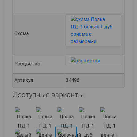
Схема
Расцветка
Артикул
34496
Доступные варианты