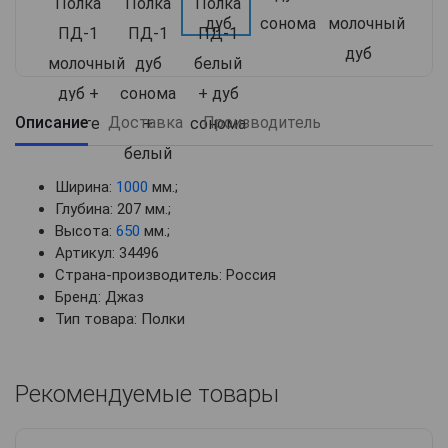
Описание
Доставка
Производитель
Ширина:
1000
мм.;
Глубина: 207 мм.;
Высота:
650
мм.;
Артикул: 34496
Страна-производитель: Россия
Бренд: Джаз
Тип товара: Полки
Рекомендуемые товары