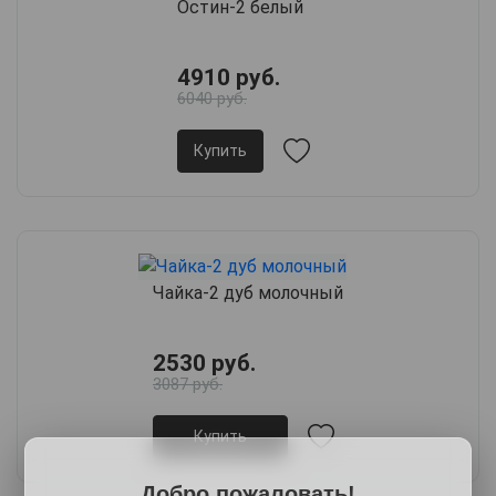
Остин-2 белый
4910 руб.
6040 руб.
Купить
Чайка-2 дуб молочный
2530 руб.
3087 руб.
Купить
Добро пожаловать!