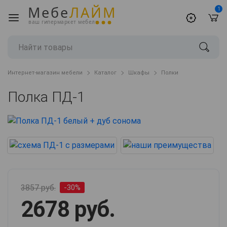
Мебе
ЛАЙМ
1
ваш гипермаркет мебели
Интернет-магазин мебели
Каталог
Шкафы
Полки
Полка ПД-1
3857 руб.
-30%
2678 руб.