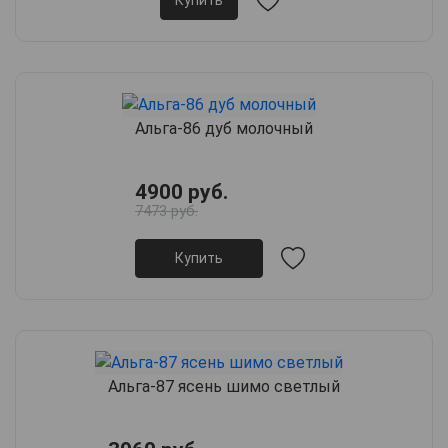
Купить
Альга-86 дуб молочный
4900 руб.
7473 руб.
Купить
Альга-87 ясень шимо светлый