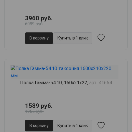
3960 руб.
6089 руб.
В корзину
Купить в 1 клик
Полка Гамма-54.10, 160х21х22,
арт. 41664
1589 руб.
1955 руб.
В корзину
Купить в 1 клик