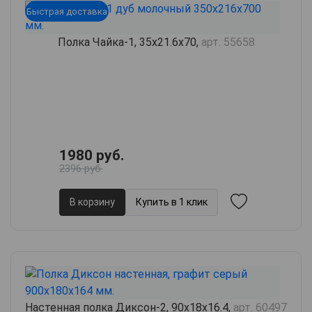
Быстрая доставка
Полка Чайка-1, 35х21.6х70,
арт. 55658
1980 руб.
2396 руб.
В корзину
Купить в 1 клик
Настенная полка Диксон-2, 90х18х16.4,
арт. 60497