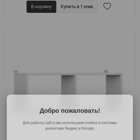
В корзину
Купить в 1 клик
Добро пожаловать!
Для работы сайта мы используем cookies и системы
аналитики Яндекс и Google.