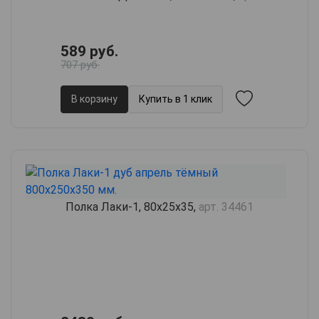
589 руб.
707 руб.
В корзину
Купить в 1 клик
Полка Лаки-1, 80х25х35,
арт. 34461