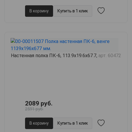
В корзину
Купить в 1 клик
Настенная полка ПК-6, 113.9х19.6х67.7,
арт. 60472
2089 руб.
2591 руб.
В корзину
Купить в 1 клик