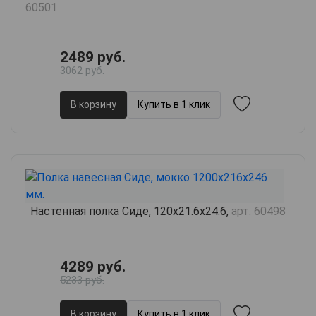
60501
2489 руб.
3062 руб.
В корзину
Купить в 1 клик
Настенная полка Сиде, 120х21.6х24.6,
арт. 60498
4289 руб.
5233 руб.
В корзину
Купить в 1 клик