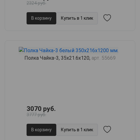
2324 руб.
В корзину
Купить в 1 клик
Полка Чайка-3, 35х21.6х120,
арт. 55669
3070 руб.
3777 руб.
В корзину
Купить в 1 клик