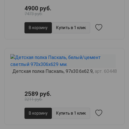
4900 руб.
7473 руб.
В корзину
Купить в 1 клик
Детская полка Паскаль, 97х30.6х62.9,
арт. 60448
2589 руб.
3211 руб.
В корзину
Купить в 1 клик