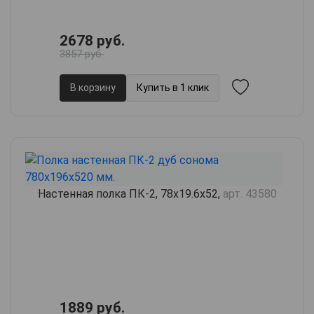
2678 руб.
3857 руб.
В корзину
Купить в 1 клик
Настенная полка ПК-2, 78х19.6х52,
арт. 43580
1889 руб.