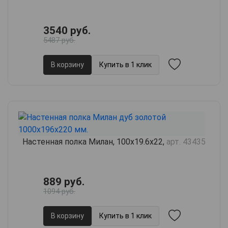
3540 руб.
5487 руб.
В корзину
Купить в 1 клик
Настенная полка Милан, 100х19.6х22,
арт. 43435
889 руб.
1094 руб.
В корзину
Купить в 1 клик