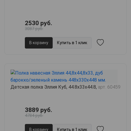
2530 руб.
3087 руб.
В корзину
Купить в 1 клик
Детская полка Эллия Куб, 44.8х33х44.8,
арт. 60459
3889 руб.
4784 руб.
В корзину
Купить в 1 клик