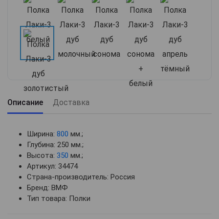
Описание
Доставка
Ширина:
800
мм.;
Глубина: 250 мм.;
Высота:
350
мм.;
Артикул: 34474
Страна-производитель: Россия
Бренд: ВМФ
Тип товара: Полки