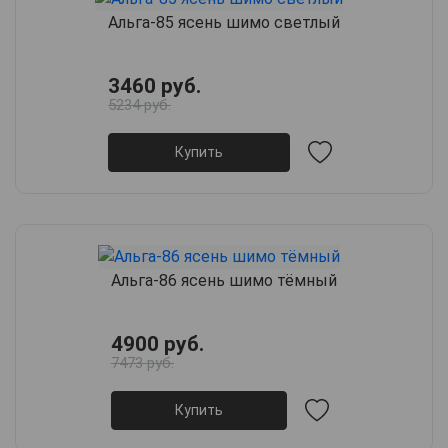
Альга-85 ясень шимо светлый
3460 руб.
5234 руб.
Купить
Альга-86 ясень шимо тёмный
4900 руб.
7473 руб.
Купить