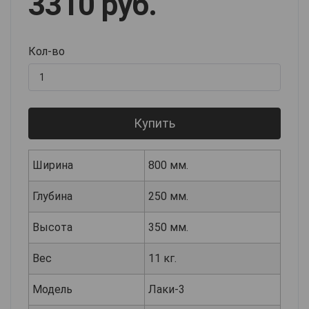
3310 руб.
Кол-во
Купить
Ширина
800 мм.
Глубина
250 мм.
Высота
350 мм.
Вес
11 кг.
Модель
Лаки-3