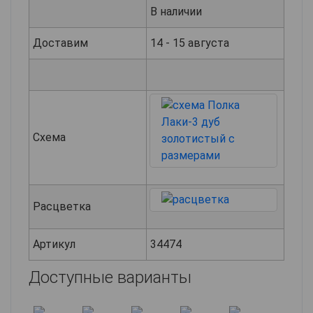
В наличии
Доставим
14 - 15 августа
Схема
Расцветка
Артикул
34474
Доступные варианты