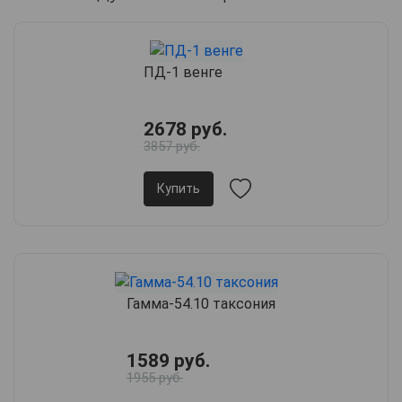
ПД-1 венге
2678 руб.
3857 руб.
Купить
Гамма-54.10 таксония
1589 руб.
1955 руб.