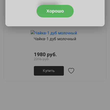
Купить
Хорошо
Чайка-1 дуб молочный
1980 руб.
2396 руб.
Купить