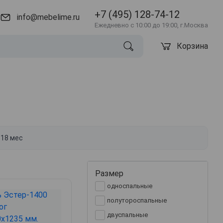
+7 (495) 128-74-12
info@mebelime.ru
Ежедневно с 10:00 до 19:00, г.Москва
Корзина
 18 мес
Размер
односпальные
полутороспальные
двуспальные