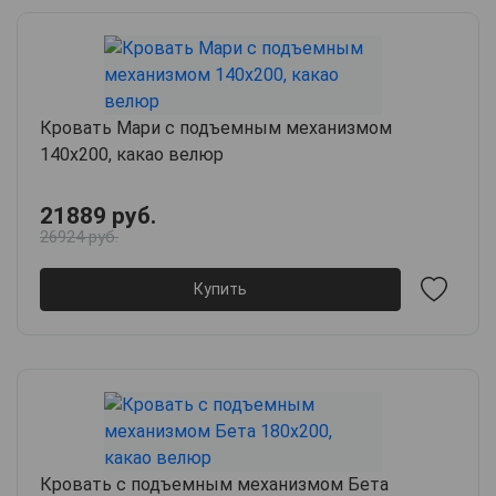
Кровать Мари с подъемным механизмом
140х200, какао велюр
21889 руб.
26924 руб.
Купить
Кровать с подъемным механизмом Бета