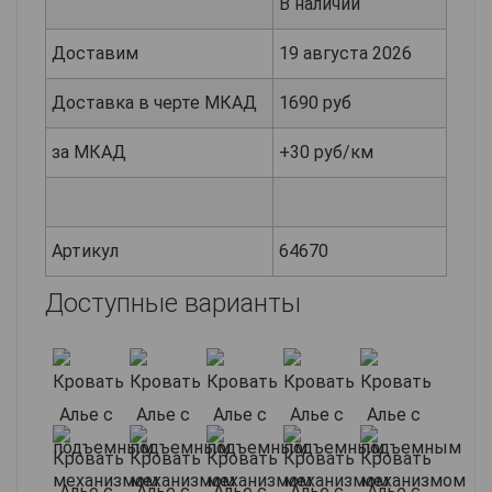
В наличии
Доставим
19 августа 2026
Доставка в черте МКАД
1690 руб
за МКАД
+30 руб/км
Артикул
64670
Доступные варианты