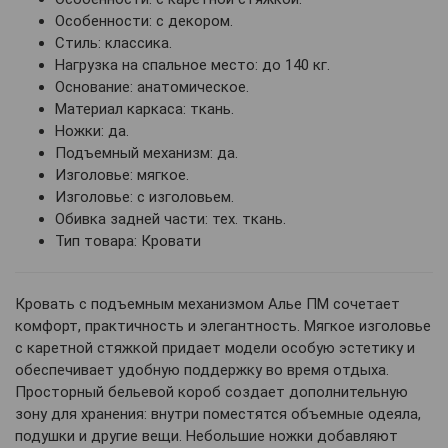
Особенности: с декором.
Стиль: классика.
Нагрузка на спальное место: до 140 кг.
Основание: анатомическое.
Материал каркаса: ткань.
Ножки: да.
Подъемный механизм: да.
Изголовье: мягкое.
Изголовье: с изголовьем.
Обивка задней части: тех. ткань.
Тип товара: Кровати
Кровать с подъемным механизмом Алье ПМ сочетает
комфорт, практичность и элегантность. Мягкое изголовье
с каретной стяжкой придает модели особую эстетику и
обеспечивает удобную поддержку во время отдыха.
Просторный бельевой короб создает дополнительную
зону для хранения: внутри поместятся объемные одеяла,
подушки и другие вещи. Небольшие ножки добавляют