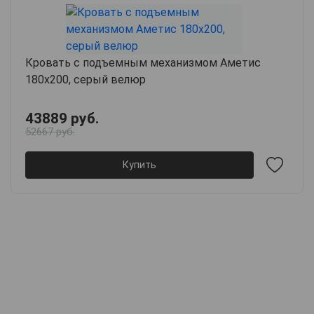
Кровать с подъемным механизмом Аметис
180х200, серый велюр
43889 руб.
52667 руб.
Купить