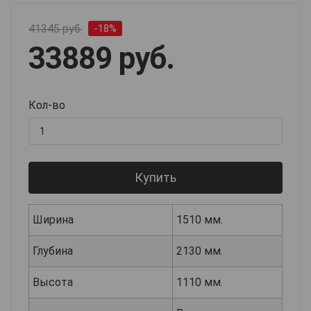
41345 руб.
-18%
33889 руб.
Кол-во
Купить
Ширина
1510 мм.
Глубина
2130 мм.
Высота
1110 мм.