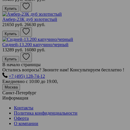
Купить
Амбер-23К дуб золотистый
21650 руб.
26630 руб.
Купить
Сидней-13.200 капучино/черный
13289 руб.
16080 руб.
Купить
В начало страницы
Остались вопросы? Звоните нам! Консультируем бесплатно !
+7 (495) 128-74-12
Ежедневно с 10:00 до 19:00,
Москва
Санкт-Петербург
Информация
Контакты
Политика конфиденциальности
Оферта
О компании