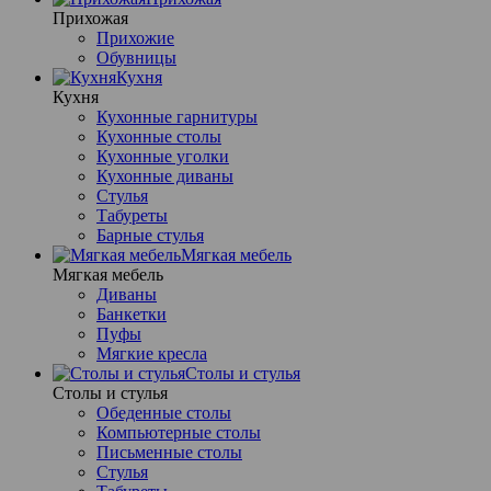
Прихожая
Прихожие
Обувницы
Кухня
Кухня
Кухонные гарнитуры
Кухонные столы
Кухонные уголки
Кухонные диваны
Стулья
Табуреты
Барные стулья
Мягкая мебель
Мягкая мебель
Диваны
Банкетки
Пуфы
Мягкие кресла
Столы и стулья
Столы и стулья
Обеденные столы
Компьютерные столы
Письменные столы
Стулья