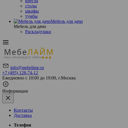
кресла
столы
шкафы
тумбы
Мебель для дачи
Мебель для дачи
Раскладушки
Мебе
ЛАЙМ
ваш гипермаркет мебели
info@mebelime.ru
+7 (495) 128-74-12
Ежедневно с 10:00 до 19:00, г.Москва
Информация
Контакты
Доставка
Телефон