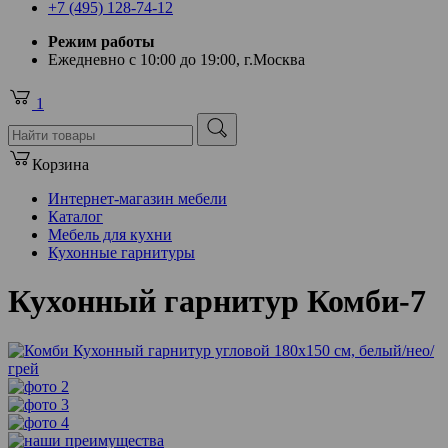
+7 (495) 128-74-12
Режим работы
Ежедневно с 10:00 до 19:00, г.Москва
1
Корзина
Интернет-магазин мебели
Каталог
Мебель для кухни
Кухонные гарнитуры
Кухонный гарнитур Комби-7