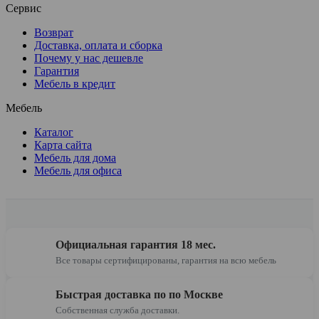
Сервис
Возврат
Доставка, оплата и сборка
Почему у нас дешевле
Гарантия
Мебель в кредит
Мебель
Каталог
Карта сайта
Мебель для дома
Мебель для офиса
Официальная гарантия 18 мес.
Все товары сертифицированы, гарантия на всю мебель
Быстрая доставка по по Москве
Собственная служба доставки.