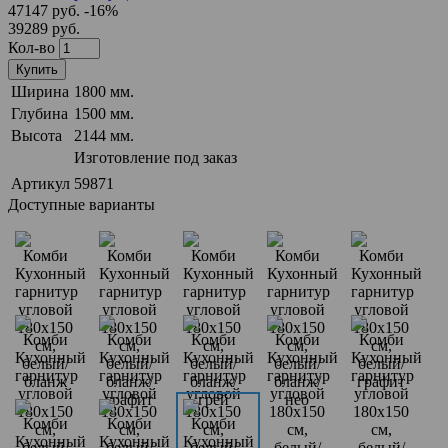
47147 руб.
-16%
39289 руб.
Кол-во
Купить
Ширина
1800 мм.
Глубина
1500 мм.
Высота
2144 мм.
Изготовление под заказ
Артикул
59871
Доступные варианты