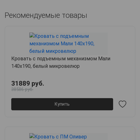
Рекомендуемые товары
Кровать с подъемным механизмом Мали
140х190, белый микровелюр
31889 руб.
38586 руб.
Купить