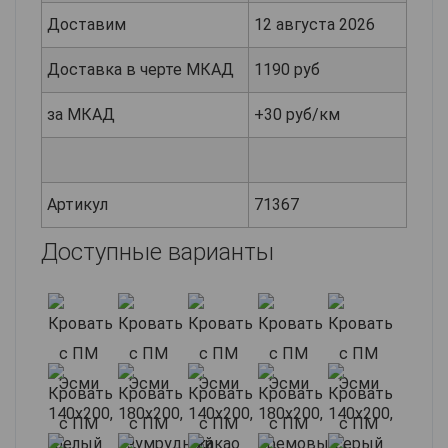
Доставим
12 августа 2026
Доставка в черте МКАД
1190 руб
за МКАД
+30 руб/км
Артикул
71367
Доступные варианты