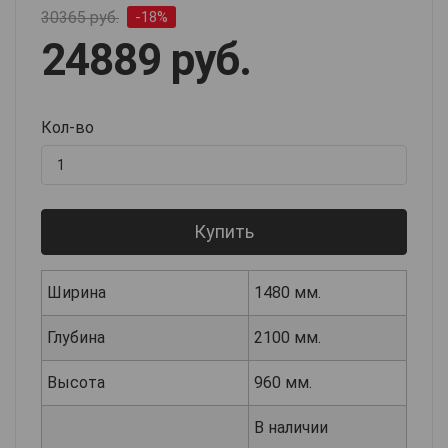
30365 руб.
-18%
24889 руб.
Кол-во
Купить
Ширина
1480 мм.
Глубина
2100 мм.
Высота
960 мм.
В наличии