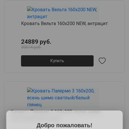
Кровать Вельта 160х200 NEW, антрацит
24889 руб.
30614 руб.
Купить
Кровать Палермо 3 160х200, ясень шимо
светлый/белый глянец
Добро пожаловать!