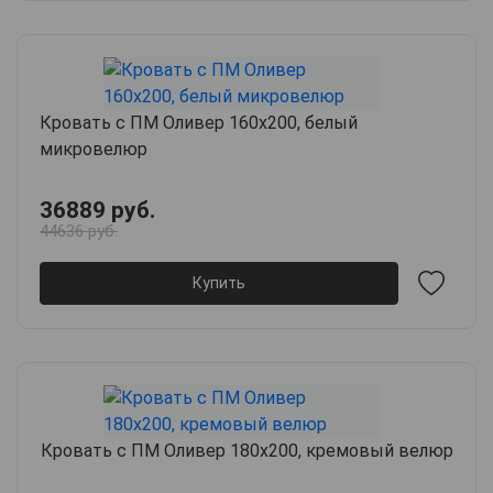
Кровать с ПМ Оливер 160х200, белый
микровелюр
36889 руб.
44636 руб.
Купить
Кровать с ПМ Оливер 180х200, кремовый велюр