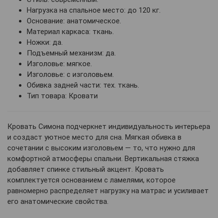
Нагрузка на спальное место: до 120 кг.
Основание: анатомическое.
Материал каркаса: ткань.
Ножки: да.
Подъемный механизм: да.
Изголовье: мягкое.
Изголовье: с изголовьем.
Обивка задней части: тех. ткань.
Тип товара: Кровати
Кровать Симона подчеркнет индивидуальность интерьера
и создаст уютное место для сна. Мягкая обивка в
сочетании с высоким изголовьем — то, что нужно для
комфортной атмосферы спальни. Вертикальная стяжка
добавляет спинке стильный акцент. Кровать
комплектуется основанием с ламелями, которое
равномерно распределяет нагрузку на матрас и усиливает
его анатомические свойства.