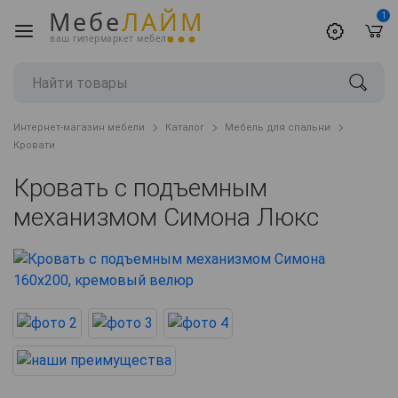
Мебе
ЛАЙМ
1
ваш гипермаркет мебели
Интернет-магазин мебели
Каталог
Мебель для спальни
Кровати
Кровать с подъемным
механизмом Симона Люкс