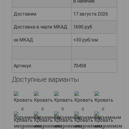
В наличии
Доставим
17 августа 2026
Доставка в черте МКАД
1690 руб
за МКАД
+30 руб/км
Артикул
70458
Доступные варианты