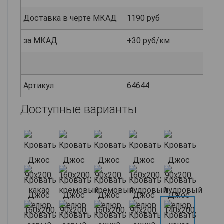
Доставка в черте МКАД
1190 руб
за МКАД
+30 руб/км
Артикул
64644
Доступные варианты