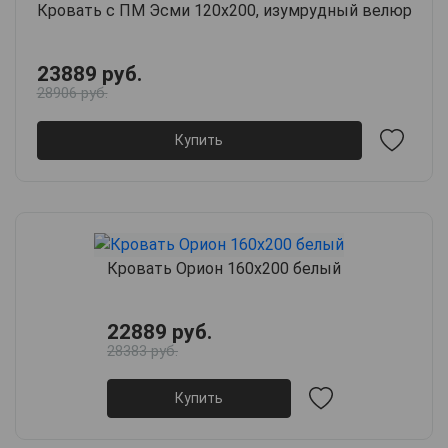
Кровать с ПМ Эсми 120х200, изумрудный велюр
23889 руб.
28906 руб.
Купить
Кровать Орион 160х200 белый
22889 руб.
28383 руб.
Купить