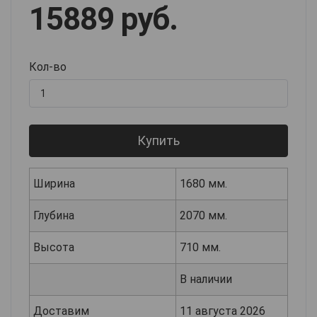
15889 руб.
Кол-во
Купить
Ширина
1680 мм.
Глубина
2070 мм.
Высота
710 мм.
В наличии
Доставим
11 августа 2026