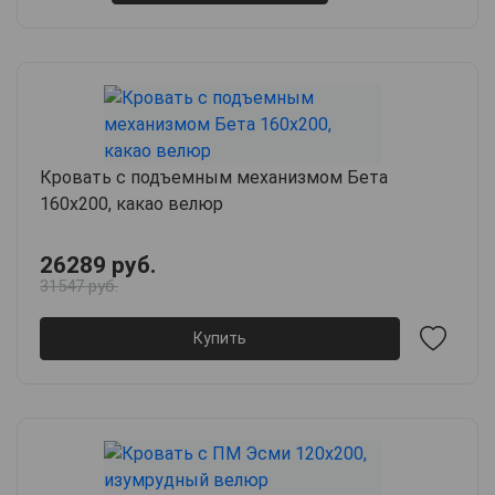
Кровать с подъемным механизмом Бета
160х200, какао велюр
26289 руб.
31547 руб.
Купить