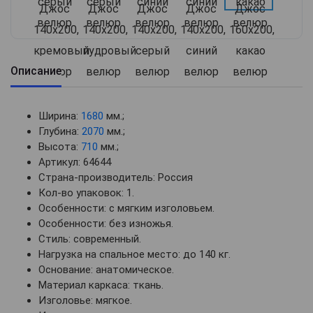
Описание
Ширина:
1680
мм.;
Глубина:
2070
мм.;
Высота:
710
мм.;
Артикул: 64644
Страна-производитель: Россия
Кол-во упаковок: 1.
Особенности: с мягким изголовьем.
Особенности: без изножья.
Стиль: современный.
Нагрузка на спальное место: до 140 кг.
Основание: анатомическое.
Материал каркаса: ткань.
Изголовье: мягкое.