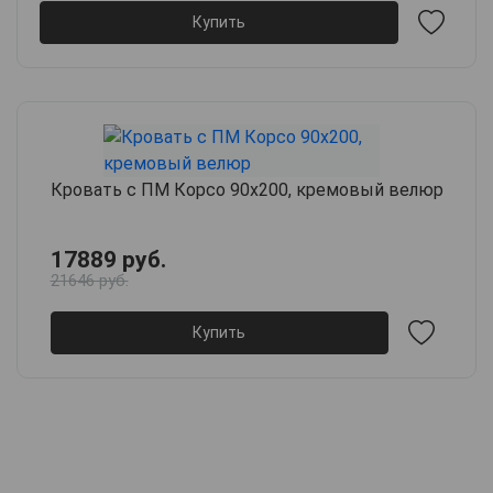
Купить
Кровать с ПМ Корсо 90х200, кремовый велюр
17889 руб.
21646 руб.
Купить