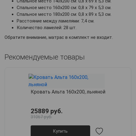
Спальное место 140х200 см: 0,8 х 69 х 5,3 см.
Спальное место 160х200 см: 0,8 х 79 х 5,3 см.
Спальное место 180х200 см: 0,8 х 89 х 5,3 см.
Расстояние между ламелями: 7,4 см.
Количество ламелей: 28 шт.
Обратите внимание, матрас в комплект не входит.
Рекомендуемые товары
Кровать Альта 160х200, льняной
25889 руб.
31067 руб.
Купить