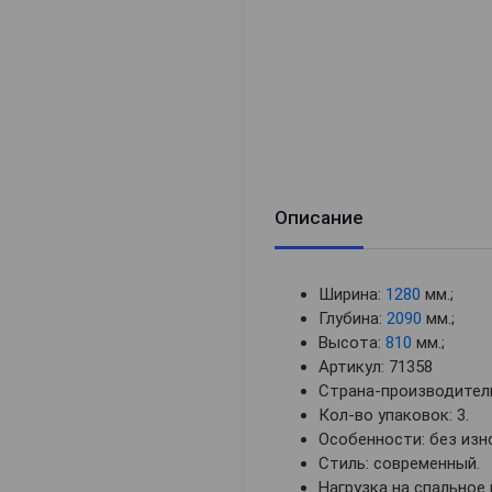
Описание
Ширина:
1280
мм.;
Глубина:
2090
мм.;
Высота:
810
мм.;
Артикул: 71358
Страна-производитель
Кол-во упаковок: 3.
Особенности: без изн
Стиль: современный.
Нагрузка на спальное 