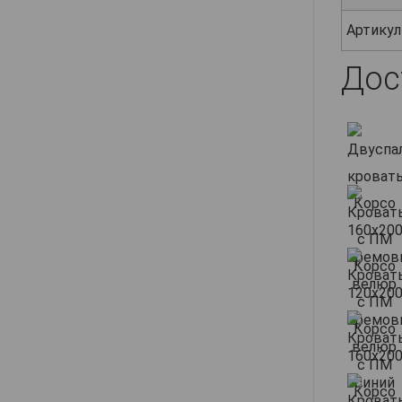
Артикул
Дос