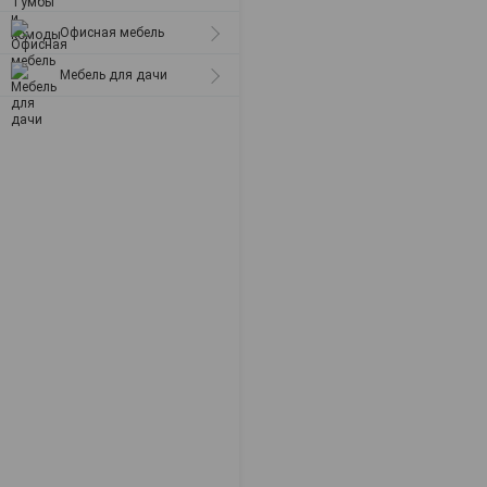
Офисная мебель
Мебель для дачи