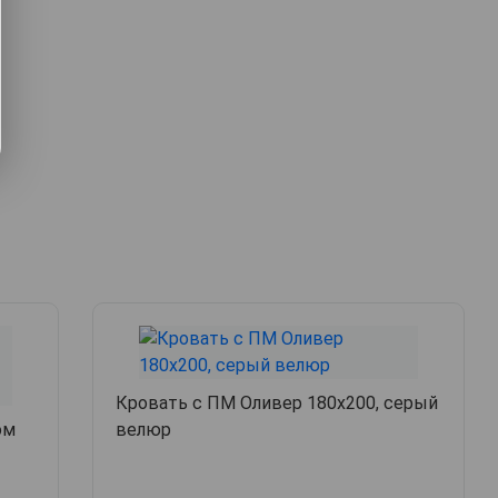
Кровать с ПМ Оливер 180х200, серый
ом
велюр