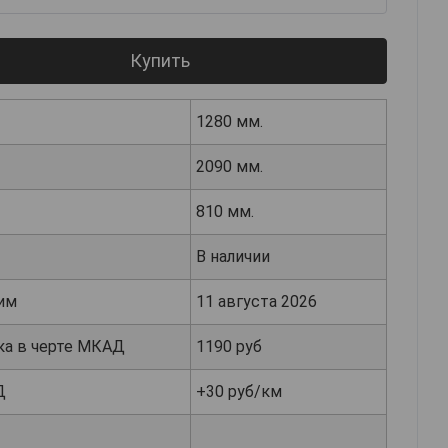
Купить
1280 мм.
2090 мм.
810 мм.
В наличии
им
11 августа 2026
ка в черте МКАД
1190 руб
Д
+30 руб/км