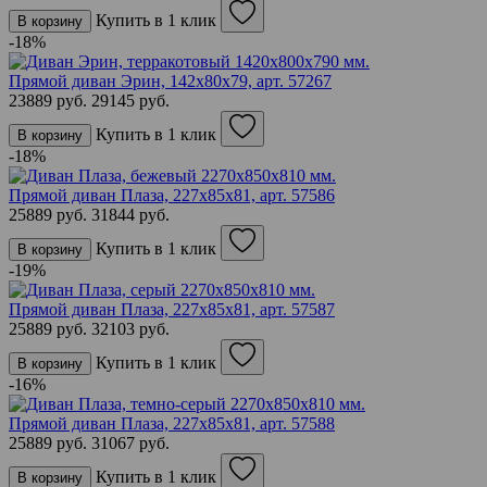
Купить в 1 клик
В корзину
-18%
Прямой диван Эрин, 142х80х79,
арт. 57267
23889 руб.
29145 руб.
Купить в 1 клик
В корзину
-18%
Прямой диван Плаза, 227х85х81,
арт. 57586
25889 руб.
31844 руб.
Купить в 1 клик
В корзину
-19%
Прямой диван Плаза, 227х85х81,
арт. 57587
25889 руб.
32103 руб.
Купить в 1 клик
В корзину
-16%
Прямой диван Плаза, 227х85х81,
арт. 57588
25889 руб.
31067 руб.
Купить в 1 клик
В корзину