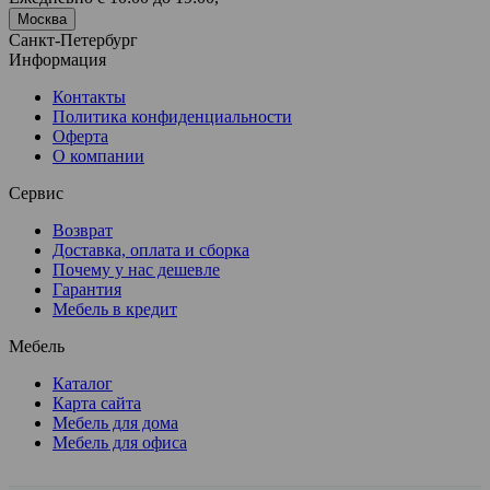
Москва
Санкт-Петербург
Информация
Контакты
Политика конфиденциальности
Оферта
О компании
Сервис
Возврат
Доставка, оплата и сборка
Почему у нас дешевле
Гарантия
Мебель в кредит
Мебель
Каталог
Карта сайта
Мебель для дома
Мебель для офиса