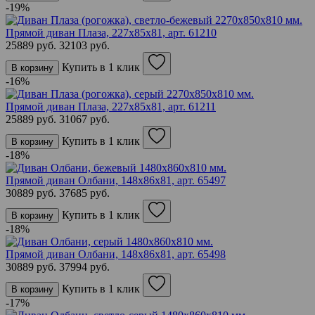
-19%
Прямой диван Плаза, 227х85х81,
арт. 61210
25889 руб.
32103 руб.
Купить в 1 клик
В корзину
-16%
Прямой диван Плаза, 227х85х81,
арт. 61211
25889 руб.
31067 руб.
Купить в 1 клик
В корзину
-18%
Прямой диван Олбани, 148х86х81,
арт. 65497
30889 руб.
37685 руб.
Купить в 1 клик
В корзину
-18%
Прямой диван Олбани, 148х86х81,
арт. 65498
30889 руб.
37994 руб.
Купить в 1 клик
В корзину
-17%