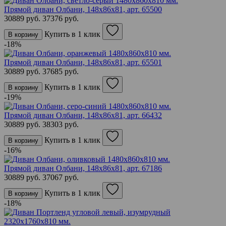
Прямой диван Олбани, 148х86х81,
арт. 65500
30889 руб.
37376 руб.
Купить в 1 клик
В корзину
-18%
Прямой диван Олбани, 148х86х81,
арт. 65501
30889 руб.
37685 руб.
Купить в 1 клик
В корзину
-19%
Прямой диван Олбани, 148х86х81,
арт. 66432
30889 руб.
38303 руб.
Купить в 1 клик
В корзину
-16%
Прямой диван Олбани, 148х86х81,
арт. 67186
30889 руб.
37067 руб.
Купить в 1 клик
В корзину
-18%