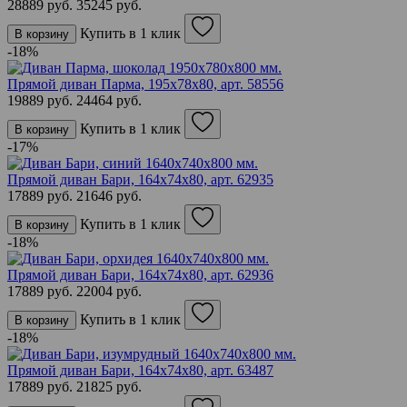
28889 руб.
35245 руб.
Купить в 1 клик
В корзину
-18%
Прямой диван Парма, 195х78х80,
арт. 58556
19889 руб.
24464 руб.
Купить в 1 клик
В корзину
-17%
Прямой диван Бари, 164х74х80,
арт. 62935
17889 руб.
21646 руб.
Купить в 1 клик
В корзину
-18%
Прямой диван Бари, 164х74х80,
арт. 62936
17889 руб.
22004 руб.
Купить в 1 клик
В корзину
-18%
Прямой диван Бари, 164х74х80,
арт. 63487
17889 руб.
21825 руб.