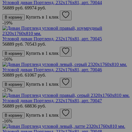
Угловой диван Портленд, 232х176х81,
арт. 70044
56889 руб.
69974 руб.
Купить в 1 клик
В корзину
-19%
Угловой диван Портленд, 232х176х81,
арт. 70045
56889 руб.
70543 руб.
Купить в 1 клик
В корзину
-16%
Угловой диван Портленд, 232х176х81,
арт. 70046
50889 руб.
61067 руб.
Купить в 1 клик
В корзину
-17%
Угловой диван Портленд, 232х176х81,
арт. 70047
56889 руб.
68836 руб.
Купить в 1 клик
В корзину
-16%
Угловой диван Портленд, 232х176х81,
арт. 70048