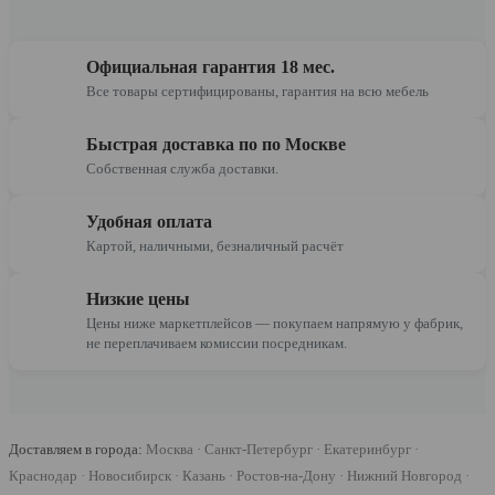
Официальная гарантия 18 мес.
Все товары сертифицированы, гарантия на всю мебель
Быстрая доставка по по Москве
Собственная служба доставки.
Удобная оплата
Картой, наличными, безналичный расчёт
Низкие цены
Цены ниже маркетплейсов — покупаем напрямую у фабрик,
не переплачиваем комиссии посредникам.
Доставляем в города:
Москва · Санкт-Петербург · Екатеринбург ·
Краснодар · Новосибирск · Казань · Ростов-на-Дону · Нижний Новгород ·