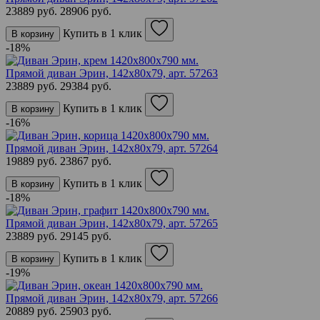
23889 руб.
28906 руб.
Купить в 1 клик
В корзину
-18%
Прямой диван Эрин, 142х80х79,
арт. 57263
23889 руб.
29384 руб.
Купить в 1 клик
В корзину
-16%
Прямой диван Эрин, 142х80х79,
арт. 57264
19889 руб.
23867 руб.
Купить в 1 клик
В корзину
-18%
Прямой диван Эрин, 142х80х79,
арт. 57265
23889 руб.
29145 руб.
Купить в 1 клик
В корзину
-19%
Прямой диван Эрин, 142х80х79,
арт. 57266
20889 руб.
25903 руб.