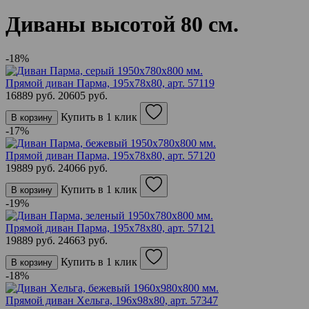
Диваны высотой 80 см.
-18%
Прямой диван Парма, 195х78х80,
арт. 57119
16889 руб.
20605 руб.
Купить в 1 клик
В корзину
-17%
Прямой диван Парма, 195х78х80,
арт. 57120
19889 руб.
24066 руб.
Купить в 1 клик
В корзину
-19%
Прямой диван Парма, 195х78х80,
арт. 57121
19889 руб.
24663 руб.
Купить в 1 клик
В корзину
-18%
Прямой диван Хельга, 196х98х80,
арт. 57347