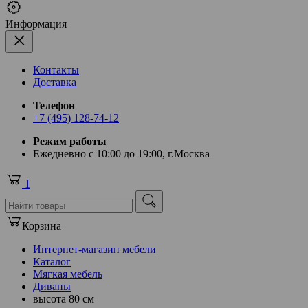
Информация
Контакты
Доставка
Телефон
+7 (495) 128-74-12
Режим работы
Ежедневно с 10:00 до 19:00, г.Москва
1
Корзина
Интернет-магазин мебели
Каталог
Мягкая мебель
Диваны
высота 80 см