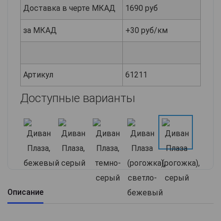
Доставка в черте МКАД
1690 руб
за МКАД
+30 руб/км
Артикул
61211
Доступные варианты
Описание