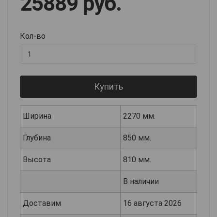
25889 руб.
Кол-во
Купить
Ширина
2270 мм.
Глубина
850 мм.
Высота
810 мм.
В наличии
Доставим
16 августа 2026