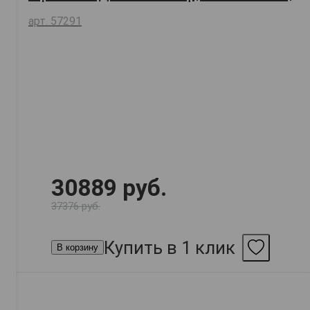
арт. 57291
30889 руб.
37376 руб.
Купить в 1 клик
В корзину