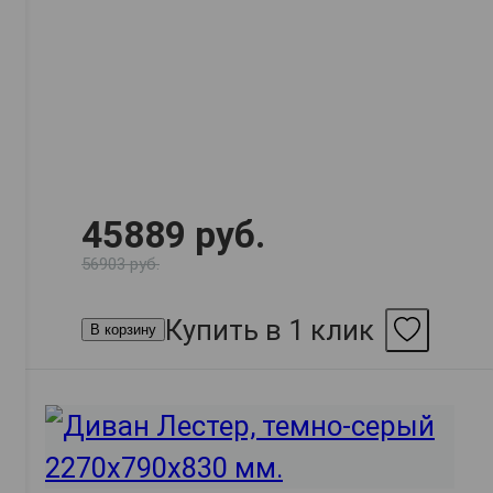
45889 руб.
56903 руб.
Купить в 1 клик
В корзину