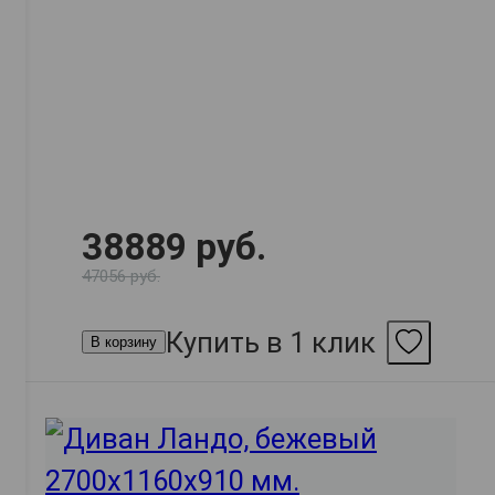
38889 руб.
47056 руб.
Купить в 1 клик
В корзину