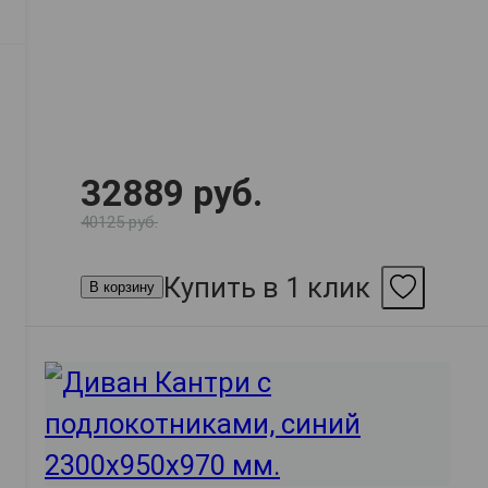
32889 руб.
40125 руб.
Купить в 1 клик
В корзину