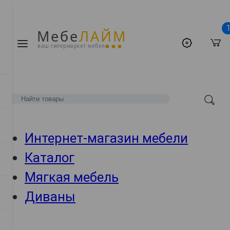
Мебе
ЛАЙМ
ваш гипермаркет мебели
Интернет-магазин мебели
Каталог
Мягкая мебель
Диваны