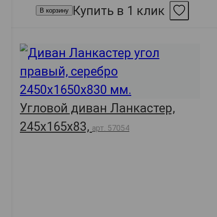
Купить в 1 клик
В корзину
Угловой диван Ланкастер,
245х165х83,
арт. 57054