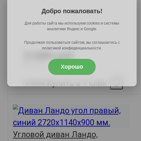
Добро пожаловать!
Для работы сайта мы используем cookies и системы
аналитики Яндекс и Google.
Продолжая пользоваться сайтом, вы соглашаетесь с
политикой конфиденциальности.
31889 руб.
38905 руб.
Хорошо
Купить в 1 клик
В корзину
Угловой диван Ландо,