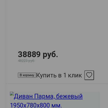
38889 руб.
48223 руб.
Купить в 1 клик
В корзину