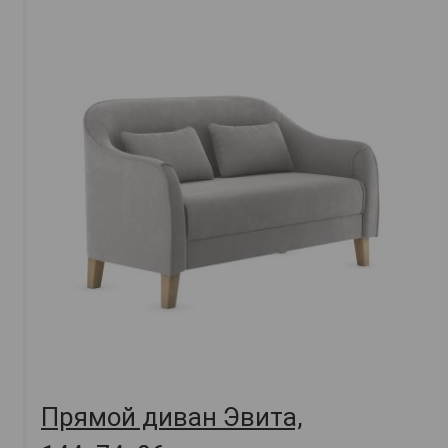
Прямой диван Эвита,