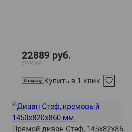
22889 руб.
27696 руб.
Купить в 1 клик
В корзину
Прямой диван Стеф, 145х82х86,