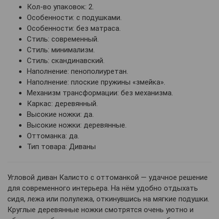
Кол-во упаковок: 2.
Особенности: с подушками.
Особенности: без матраса.
Стиль: современный.
Стиль: минимализм.
Стиль: скандинавский.
Наполнение: пенополиуретан.
Наполнение: плоские пружины «змейка».
Механизм трансформации: без механизма.
Каркас: деревянный.
Высокие ножки: да.
Высокие ножки: деревянные.
Оттоманка: да.
Тип товара: Диваны
Угловой диван Калисто с оттоманкой — удачное решение
для современного интерьера. На нём удобно отдыхать
сидя, лежа или полулежа, откинувшись на мягкие подушки.
Круглые деревянные ножки смотрятся очень уютно и