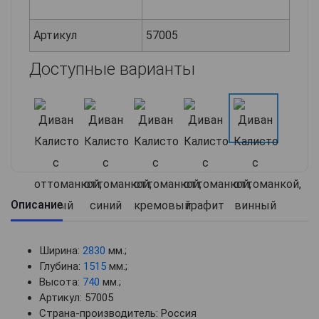
Артикул
57005
Доступные варианты
Описание
Ширина:
2830
мм.;
Глубина:
1515
мм.;
Высота:
740
мм.;
Артикул: 57005
Страна-производитель: Россия