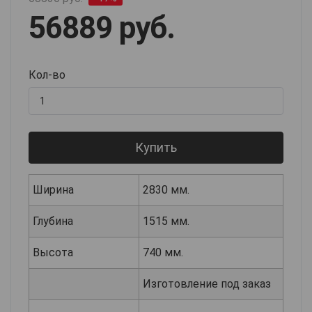
56889 руб.
Кол-во
Купить
Ширина
2830 мм.
Глубина
1515 мм.
Высота
740 мм.
Изготовление под заказ