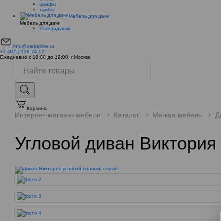
шкафы
тумбы
Мебель для дачи
Мебель для дачи
Раскладушки
info@mebelime.ru
+7 (495) 128-74-12
Ежедневно с 10:00 до 19:00, г.Москва
Корзина
Интернет-магазин мебели
Каталог
Мягкая мебель
Д
Угловой диван Виктория