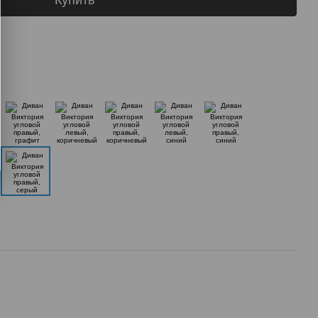
Купить