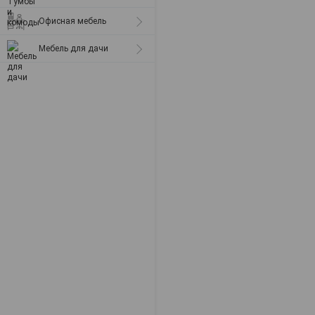
Офисная мебель
Мебель для дачи