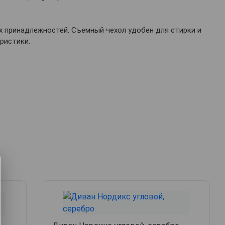
 принадлежностей. Съемный чехол удобен для стирки и
ристики: