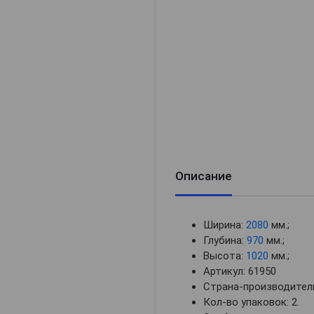
Описание
Ширина:
2080
мм.;
Глубина:
970
мм.;
Высота:
1020
мм.;
Артикул: 61950
Страна-производитель
Кол-во упаковок: 2.