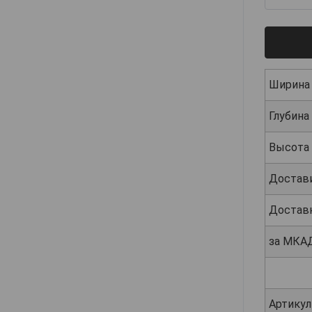
Ширина
Глубина
Высота
Достав
Достав
за МКА
Артикул