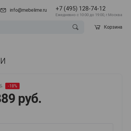
+7 (495) 128-74-12
info@mebelime.ru
Ежедневно с 10:00 до 19:00, г.Москва
Корзина
ми
б.
-18%
89 руб.