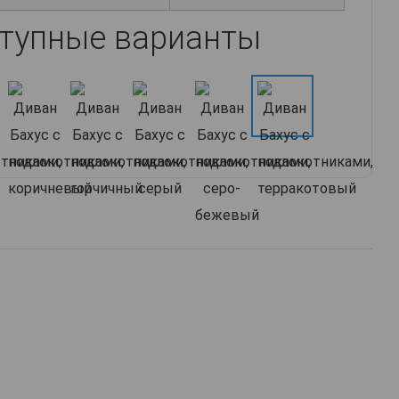
тупные варианты