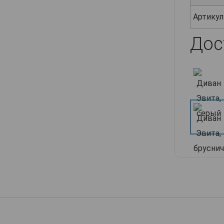
Артикул
Дос