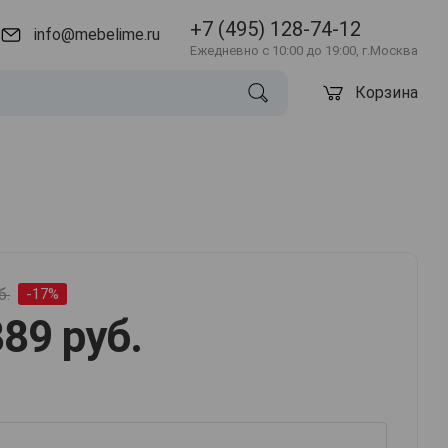
+7 (495) 128-74-12
info@mebelime.ru
Ежедневно с 10:00 до 19:00, г.Москва
Корзина
б.
-17%
89 руб.