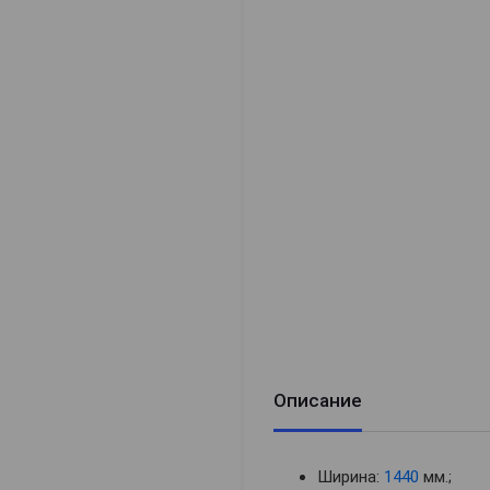
Описание
Ширина:
1440
мм.;