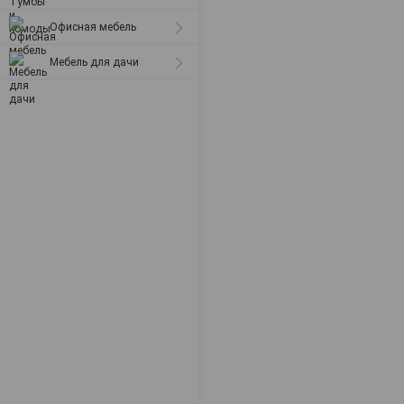
Офисная мебель
Мебель для дачи