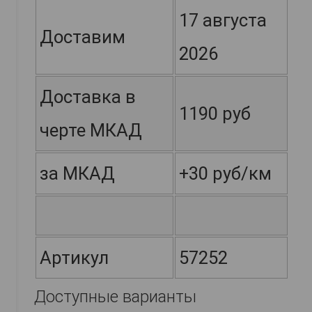
17 августа
Доставим
2026
Доставка в
1190 руб
черте МКАД
за МКАД
+30 руб/км
Артикул
57252
Доступные варианты