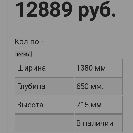
12889 руб.
Кол-во
Купить
Ширина
1380 мм.
Глубина
650 мм.
Высота
715 мм.
В наличии