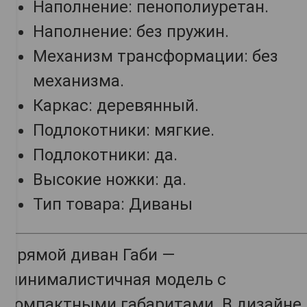
Наполнение: пенополиуретан.
Наполнение: без пружин.
Механизм трансформации: без
механизма.
Каркас: деревянный.
Подлокотники: мягкие.
Подлокотники: да.
Высокие ножки: да.
Тип товара: Диваны
Прямой диван Габи —
минималистичная модель с
компактными габаритами. В дизайне