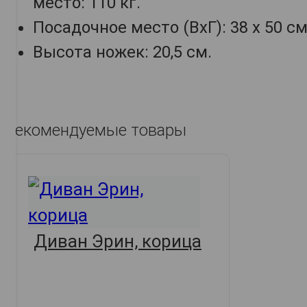
место: 110 кг.
Посадочное место (ВхГ): 38 х 50 см
Высота ножек: 20,5 см.
Рекомендуемые товары
Диван Эрин, корица