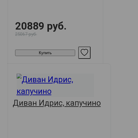
20889 руб.
25067 руб.
Купить
Диван Идрис, капучино