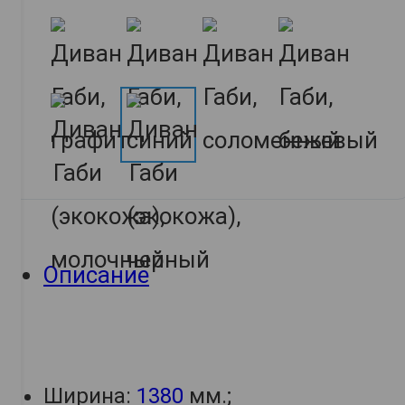
Описание
Ширина:
1380
мм.;