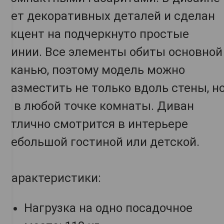
нет декоративных деталей и сделан
акцент на подчеркнуто простые
линии. Все элементы обиты основной
тканью, поэтому модель можно
разместить не только вдоль стены, н
и в любой точке комнаты. Диван
отлично смотрится в интерьере
небольшой гостиной или детской.
Характеристики:
Нагрузка на одно посадочное