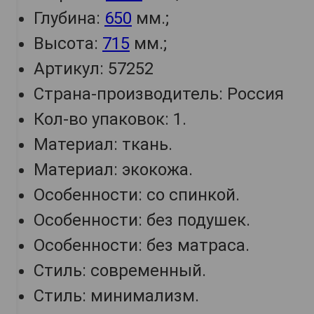
Глубина:
650
мм.;
Высота:
715
мм.;
Артикул: 57252
Страна-производитель: Россия
Кол-во упаковок: 1.
Материал: ткань.
Материал: экокожа.
Особенности: со спинкой.
Особенности: без подушек.
Особенности: без матраса.
Стиль: современный.
Стиль: минимализм.