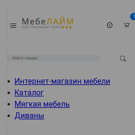
Мебе
ЛАЙМ
ваш гипермаркет мебели
Интернет-магазин мебели
Каталог
Мягкая мебель
Диваны