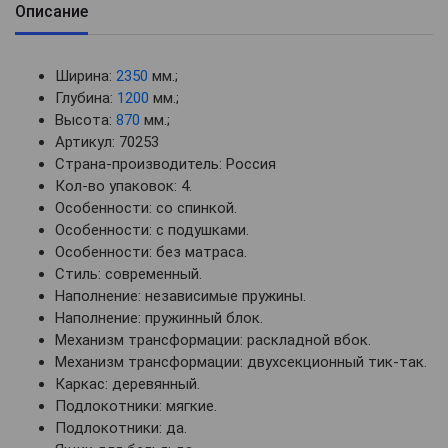
Описание
Ширина:
2350
мм.;
Глубина:
1200
мм.;
Высота:
870
мм.;
Артикул: 70253
Страна-производитель: Россия
Кол-во упаковок: 4.
Особенности: со спинкой.
Особенности: с подушками.
Особенности: без матраса.
Стиль: современный.
Наполнение: независимые пружины.
Наполнение: пружинный блок.
Механизм трансформации: раскладной вбок.
Механизм трансформации: двухсекционный тик-так.
Каркас: деревянный.
Подлокотники: мягкие.
Подлокотники: да.