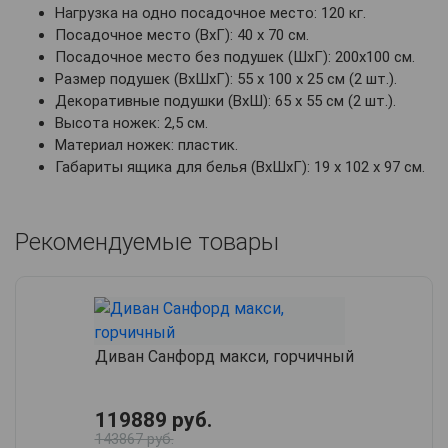
Нагрузка на одно посадочное место: 120 кг.
Посадочное место (ВхГ): 40 х 70 см.
Посадочное место без подушек (ШхГ): 200х100 см.
Размер подушек (ВхШхГ): 55 х 100 х 25 см (2 шт.).
Декоративные подушки (ВхШ): 65 х 55 см (2 шт.).
Высота ножек: 2,5 см.
Материал ножек: пластик.
Габариты ящика для белья (ВхШхГ): 19 х 102 х 97 см.
Рекомендуемые товары
Диван Санфорд макси, горчичный
119889 руб.
143867 руб.