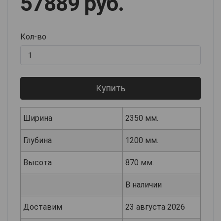
57889 руб.
Кол-во
Купить
Ширина
2350 мм.
Глубина
1200 мм.
Высота
870 мм.
В наличии
Доставим
23 августа 2026