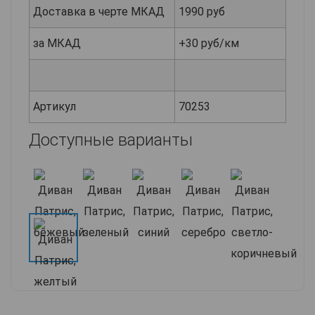
Доставка в черте МКАД
1990 руб
за МКАД
+30 руб/км
Артикул
70253
Доступные варианты