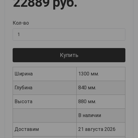
22889 руб.
Кол-во
Купить
Ширина
1300 мм.
Глубина
840 мм.
Высота
880 мм.
В наличии
Доставим
21 августа 2026