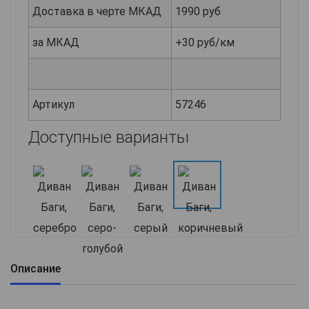
Доставка в черте МКАД
1990 руб
за МКАД
+30 руб/км
Артикул
57246
Доступные варианты
Описание