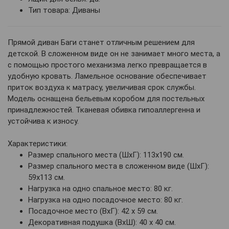
Тип товара: Диваны
Прямой диван Баги станет отличным решением для
детской. В сложенном виде он не занимает много места, а
с помощью простого механизма легко превращается в
удобную кровать. Ламельное основание обеспечивает
приток воздуха к матрасу, увеличивая срок службы.
Модель оснащена бельевым коробом для постельных
принадлежностей. Тканевая обивка гипоаллергенна и
устойчива к износу.
Характеристики:
Размер спального места (ШхГ): 113х190 см.
Размер спального места в сложенном виде (ШхГ):
59х113 см.
Нагрузка на одно спальное место: 80 кг.
Нагрузка на одно посадочное место: 80 кг.
Посадочное место (ВхГ): 42 х 59 см.
Декоративная подушка (ВхШ): 40 х 40 см.