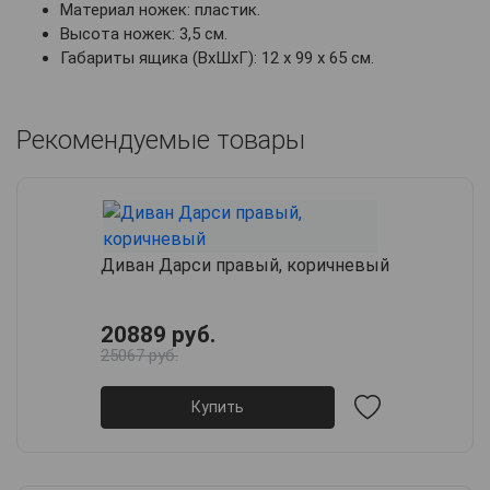
Материал ножек: пластик.
Высота ножек: 3,5 см.
Габариты ящика (ВхШхГ): 12 х 99 х 65 см.
Рекомендуемые товары
Диван Дарси правый, коричневый
20889 руб.
25067 руб.
Купить