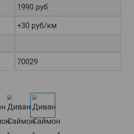
1990 руб
+30 руб/км
70029