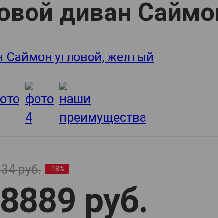
овой диван Саймо
34 руб.
-18%
8889 руб.