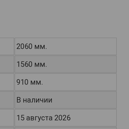
2060 мм.
1560 мм.
910 мм.
В наличии
15 августа 2026