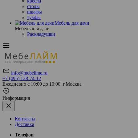
кресла
столы
шкафы
тумбы
Мебель для дачи
Мебель для дачи
Раскладушки
Мебе
ЛАЙМ
ваш гипермаркет мебели
info@mebelime.ru
+7 (495) 128-74-12
Ежедневно с 10:00 до 19:00, г.Москва
Информация
Контакты
Доставка
Телефон