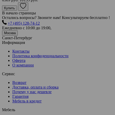
Купить
В начало страницы
Остались вопросы? Звоните нам! Консультируем бесплатно !
+7 (495) 128-74-12
Ежедневно с 10:00 до 19:00,
Москва
Санкт-Петербург
Информация
Контакты
Политика конфиденциальности
Оферта
О компании
Сервис
Возврат
Доставка, оплата и сборка
Почему у нас дешевле
Гарантия
Мебель в кредит
Мебель