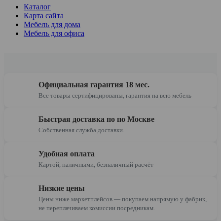
Каталог
Карта сайта
Мебель для дома
Мебель для офиса
Официальная гарантия 18 мес.
Все товары сертифицированы, гарантия на всю мебель
Быстрая доставка по по Москве
Собственная служба доставки.
Удобная оплата
Картой, наличными, безналичный расчёт
Низкие цены
Цены ниже маркетплейсов — покупаем напрямую у фабрик,
не переплачиваем комиссии посредникам.