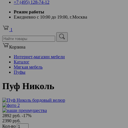
+7 (495) 128-74-12
Режим работы
Ежедневно с 10:00 до 19:00, г.Москва
1
Корзина
Интернет-магазин мебели
Каталог
Мягкая мебель
Пуфы
Пуф Николь
2892 руб.
-17%
2390 руб.
Кол-во