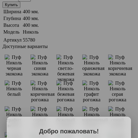
Купить
Ширина
400 мм.
Глубина
400 мм.
Высота
400 мм.
Модель
Николь
Артикул
55780
Доступные варианты
Добро пожаловать!