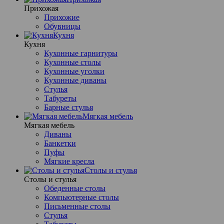
Прихожая
Прихожие
Обувницы
Кухня
Кухня
Кухонные гарнитуры
Кухонные столы
Кухонные уголки
Кухонные диваны
Стулья
Табуреты
Барные стулья
Мягкая мебель
Мягкая мебель
Диваны
Банкетки
Пуфы
Мягкие кресла
Столы и стулья
Столы и стулья
Обеденные столы
Компьютерные столы
Письменные столы
Стулья