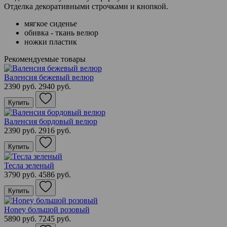
Отделка декоративными строчками и кнопкой.
мягкое сиденье
обивка - ткань велюр
ножки пластик
Рекомендуемые товары
Валенсия бежевый велюр
2390 руб.
2940 руб.
Купить
Валенсия бордовый велюр
2390 руб.
2916 руб.
Купить
Тесла зеленый
3790 руб.
4586 руб.
Купить
Honey большой розовый
5890 руб.
7245 руб.