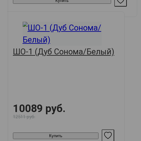
Купить
ШО-1 (Дуб Сонома/Белый)
10089 руб.
12511 руб.
Купить