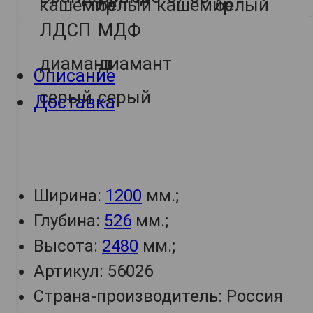
Описание
Доставка
Ширина:
1200
мм.;
Глубина:
526
мм.;
Высота:
2480
мм.;
Артикул: 56026
Страна-производитель: Россия