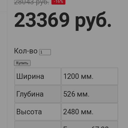
28043 руб.
-16%
23369 руб.
Кол-во
Купить
Ширина
1200 мм.
Глубина
526 мм.
Высота
2480 мм.