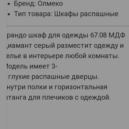
Бренд: Олмеко
Тип товара: Шкафы распашные
Брандо шкаф для одежды 67.08 МДФ
Диамант серый разместит одежду и
белье в интерьере любой комнаты.
Модель имеет 3-
и глухие распашные дверцы.
Внутри полки и горизонтальная
штанга для плечиков с одеждой.