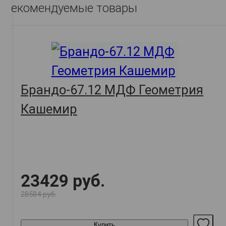
Рекомендуемые товары
Брандо-67.12 МДФ Геометрия
Кашемир
23429 руб.
28584 руб.
Купить