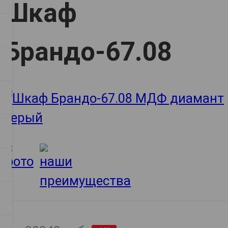
Шкаф
Брандо-67.08