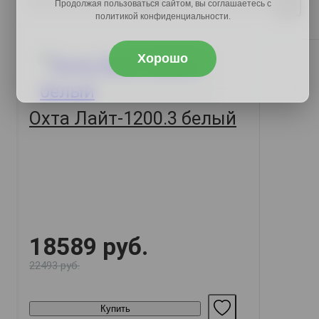
Купить
Продолжая пользоваться сайтом, вы соглашаетесь с
политикой конфиденциальности.
Хорошо
Охта Лайт-1200.3 белый
18589 руб.
22493 руб.
Купить