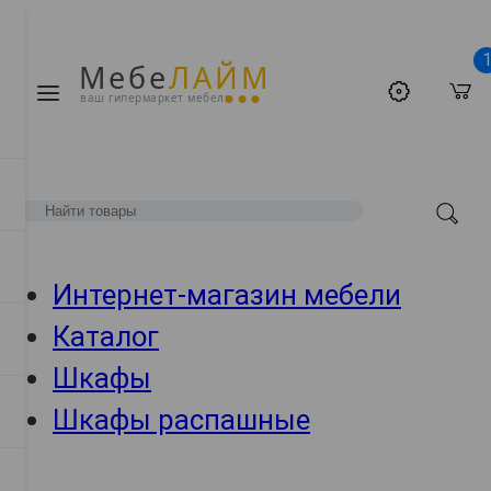
Мебе
ЛАЙМ
ваш гипермаркет мебели
Интернет-магазин мебели
Каталог
Шкафы
Шкафы распашные