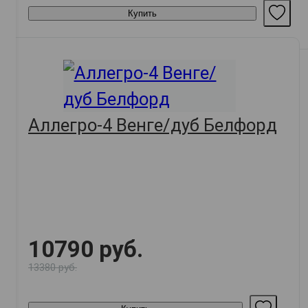
Купить
Аллегро-4 Венге/дуб Белфорд
10790 руб.
13380 руб.