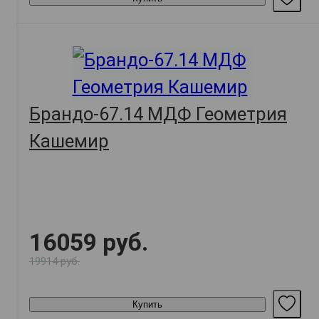
Брандо-67.14 МДФ Геометрия
Кашемир
16059 руб.
19914 руб.
Купить