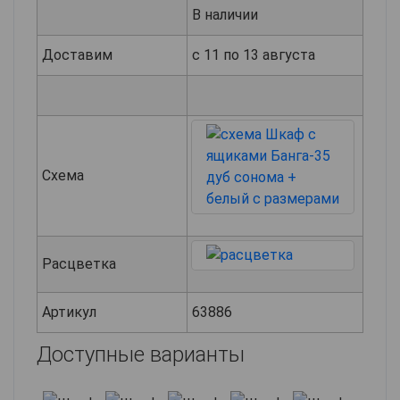
В наличии
Доставим
с 11 по 13 августа
Схема
Расцветка
Артикул
63886
Доступные варианты