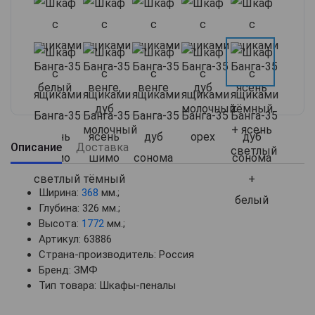
Описание
Доставка
Ширина:
368
мм.;
Глубина: 326 мм.;
Высота:
1772
мм.;
Артикул: 63886
Страна-производитель: Россия
Бренд: ЗМФ
Тип товара: Шкафы-пеналы