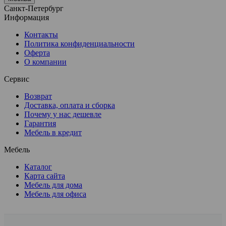
Санкт-Петербург
Информация
Контакты
Политика конфиденциальности
Оферта
О компании
Сервис
Возврат
Доставка, оплата и сборка
Почему у нас дешевле
Гарантия
Мебель в кредит
Мебель
Каталог
Карта сайта
Мебель для дома
Мебель для офиса