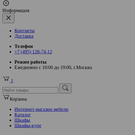
Информация
Контакты
Доставка
Телефон
+7 (495) 128-74-12
Режим работы
Ежедневно с 10:00 до 19:00, г.Москва
1
Корзина
Интернет-магазин мебели
Каталог
Шкафы
Шкафы-купе