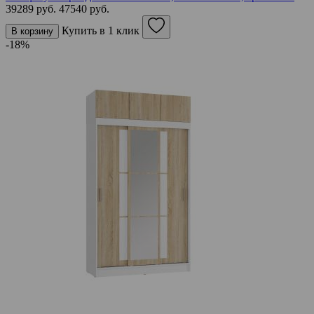
39289 руб.
47540 руб.
Купить в 1 клик
В корзину
-18%