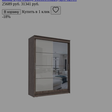
25689 руб.
31341 руб.
Купить в 1 клик
В корзину
-18%