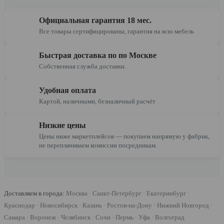
Официальная гарантия 18 мес.
Все товары сертифицированы, гарантия на всю мебель
Быстрая доставка по по Москве
Собственная служба доставки.
Удобная оплата
Картой, наличными, безналичный расчёт
Низкие цены
Цены ниже маркетплейсов — покупаем напрямую у фабрик,
не переплачиваем комиссии посредникам.
Доставляем в города:
Москва · Санкт-Петербург · Екатеринбург ·
Краснодар · Новосибирск · Казань · Ростов-на-Дону · Нижний Новгород ·
Самара · Воронеж · Челябинск · Сочи · Пермь · Уфа · Волгоград