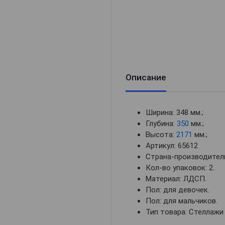
Описание
Ширина: 348 мм.;
Глубина:
350
мм.;
Высота:
2171
мм.;
Артикул: 65612
Страна-производитель
Кол-во упаковок: 2.
Материал: ЛДСП.
Пол: для девочек.
Пол: для мальчиков.
Тип товара: Стеллажи