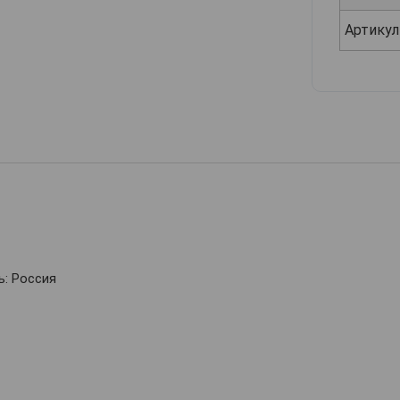
Артикул
: Россия