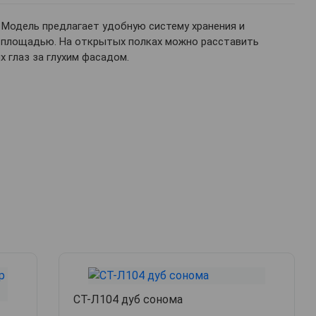
Модель предлагает удобную систему хранения и
й площадью. На открытых полках можно расставить
 глаз за глухим фасадом.
СТ-Л104 дуб сонома