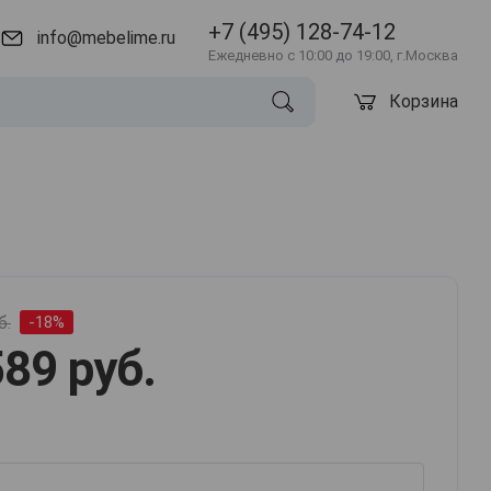
+7 (495) 128-74-12
info@mebelime.ru
Ежедневно с 10:00 до 19:00, г.Москва
Корзина
б.
-18%
89 руб.