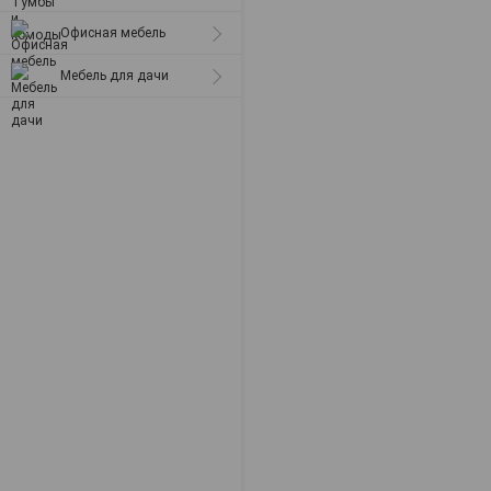
Офисная мебель
Мебель для дачи