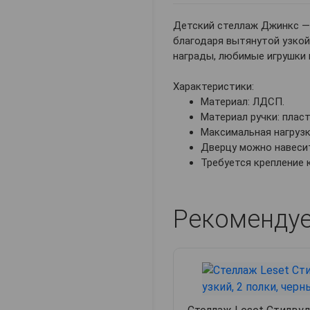
Детский стеллаж Джинкс —
благодаря вытянутой узкой
награды, любимые игрушки 
Характеристики:
Материал: ЛДСП.
Материал ручки: пласт
Максимальная нагрузка
Дверцу можно навесит
Требуется крепление 
Рекоменду