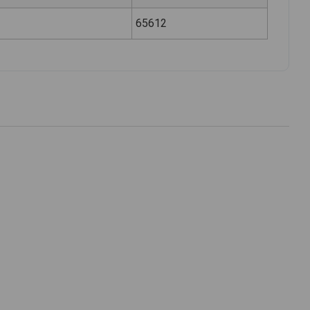
65612