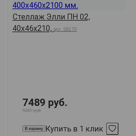
Стеллаж Элли ПН 02,
40х46х210,
арт. 58279
7489 руб.
9287 руб.
Купить в 1 клик
В корзину