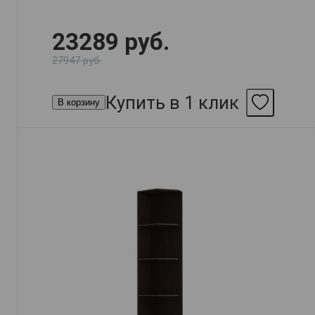
23289 руб.
27947 руб.
Купить в 1 клик
В корзину