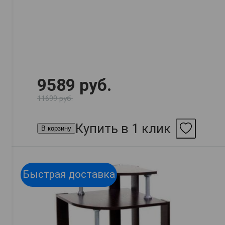
9589 руб.
11699 руб.
Купить в 1 клик
В корзину
Быстрая доставка