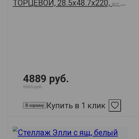
ТОРЦЕВОЙ, 28.5х48.7х220,
арт.
58399
4889 руб.
5965 руб.
Купить в 1 клик
В корзину