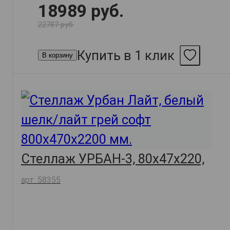
18989 руб.
22787 руб.
Купить в 1 клик
В корзину
Стеллаж УРБАН-3, 80х47х220,
арт. 58355