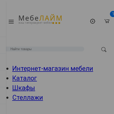
Мебе
ЛАЙМ
ваш гипермаркет мебели
Интернет-магазин мебели
Каталог
Шкафы
Стеллажи