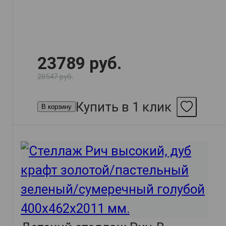
23789 руб.
28547 руб.
Купить в 1 клик
В корзину