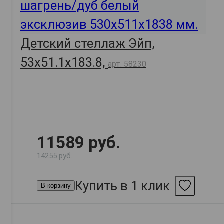
Детский стеллаж Эйп,
53х51.1х183.8,
арт. 58230
11589 руб.
14255 руб.
Купить в 1 клик
В корзину