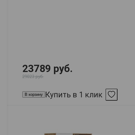
23789 руб.
29023 руб.
Купить в 1 клик
В корзину