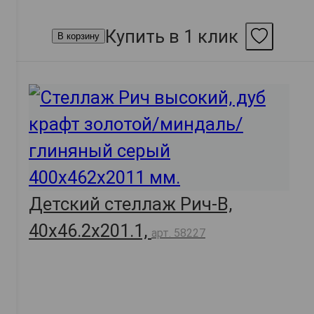
Купить в 1 клик
В корзину
Детский стеллаж Рич-В,
40х46.2х201.1,
арт. 58227