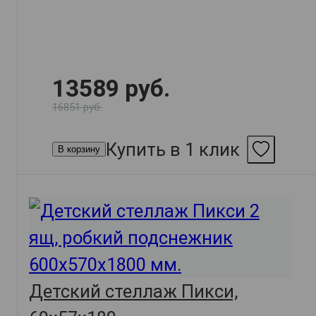
13589 руб.
16851 руб.
Купить в 1 клик
В корзину
Детский стеллаж Пикси,