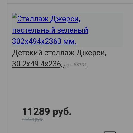
Детский стеллаж Джерси,
30.2х49.4х236,
арт. 58231
11289 руб.
13773 руб.