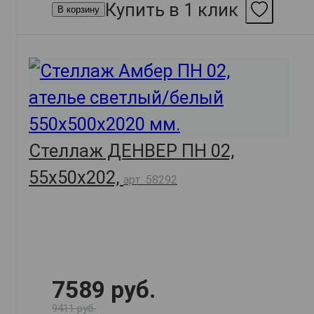
Купить в 1 клик
В корзину
Стеллаж ДЕНВЕР ПН 02,
55х50х202,
арт. 58292
7589 руб.
9411 руб.