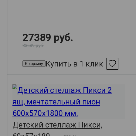
27389 руб.
33689 руб.
Купить в 1 клик
В корзину
Детский стеллаж Пикси,