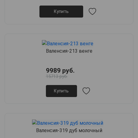
Купить
Валенсия-213 венге
9989 руб.
15713 руб.
Купить
Валенсия-319 дуб молочный