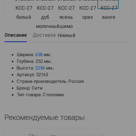
Описание
Доставка
Ширина:
658
мм.;
Глубина: 252 мм.;
Высота:
2256
мм.;
Артикул: 52163
Страна-производитель: Россия
Бренд: Сити
Тип товара: Стеллажи
Рекомендуемые товары