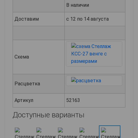
В наличии
Доставим
с 12 по 14 августа
Схема
Расцветка
Артикул
52163
Доступные варианты