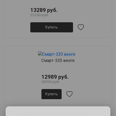
13289 руб.
21250 руб.
Купить
Смарт-320 венге
12989 руб.
20939 руб.
Купить