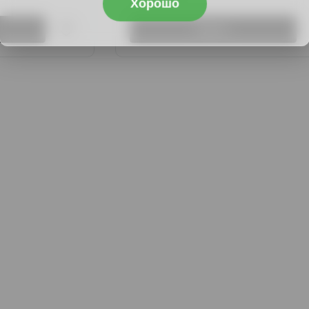
Хорошо
Купить