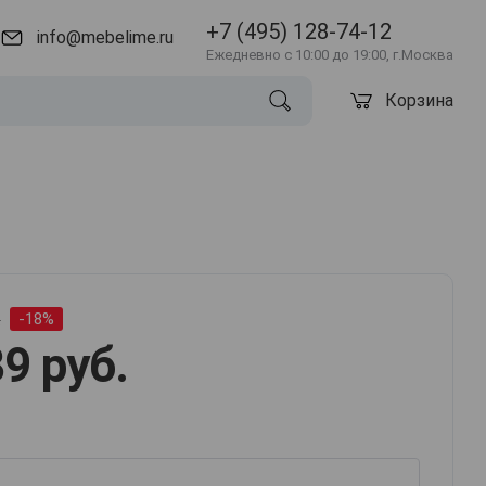
+7 (495) 128-74-12
info@mebelime.ru
Ежедневно с 10:00 до 19:00, г.Москва
Корзина
.
-18%
9 руб.