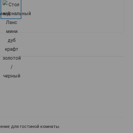
ение для гостиной комнаты.