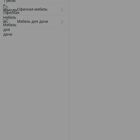
Офисная мебель
Мебель для дачи