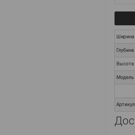
Ширина
Глубина
Высота
Модель
Артикул
Дос