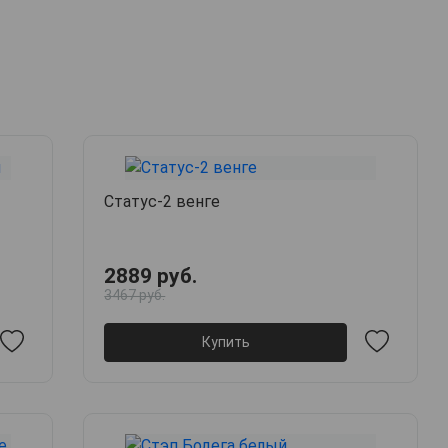
Статус-2 венге
2889 руб.
3467 руб.
Купить