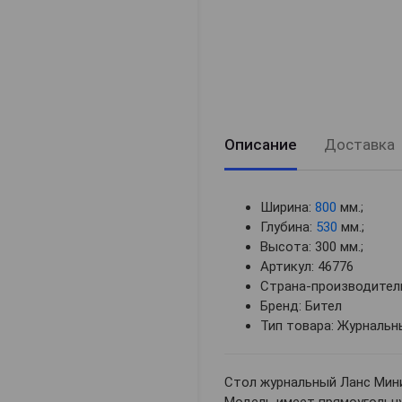
Описание
Доставка
Ширина:
800
мм.;
Глубина:
530
мм.;
Высота: 300 мм.;
Артикул: 46776
Страна-производитель
Бренд: Бител
Тип товара: Журнальн
Стол журнальный Ланс Мини