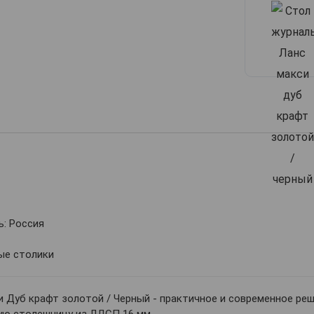
: Россия
ые столики
 Дуб крафт золотой / Черный - практичное и современное реш