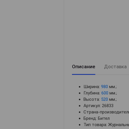
Описание
Доставка
Ширина:
980
мм.;
Глубина:
600
мм.;
Высота:
520
мм.;
Артикул: 26833
Страна-производитель
Бренд: Бител
Тип товара: Журнальн