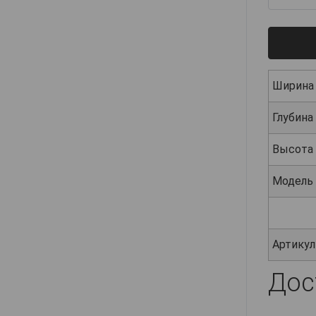
Ширина
Глубина
Высота
Модель
Артикул
Дос