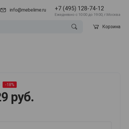
+7 (495) 128-74-12
info@mebelime.ru
Ежедневно с 10:00 до 19:00, г.Москва
Корзина
.
-18%
9 руб.