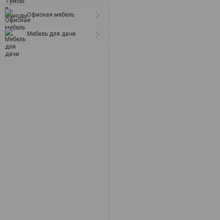
Офисная мебель
Мебель для дачи